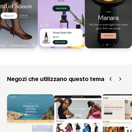
Negozi che utilizzano questo tema