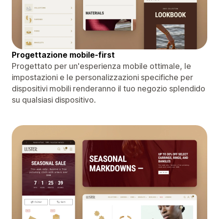
Progettazione mobile-first
Progettato per un'esperienza mobile ottimale, le
impostazioni e le personalizzazioni specifiche per
dispositivi mobili renderanno il tuo negozio splendido
su qualsiasi dispositivo.