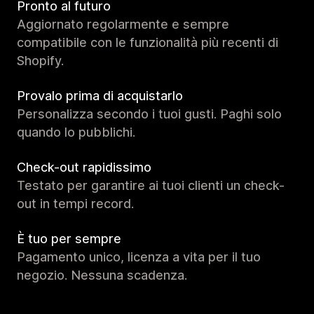
Pronto al futuro
Aggiornato regolarmente e sempre
compatibile con le funzionalità più recenti di
Shopify.
Provalo prima di acquistarlo
Personalizza secondo i tuoi gusti. Paghi solo
quando lo pubblichi.
Check-out rapidissimo
Testato per garantire ai tuoi clienti un check-
out in tempi record.
È tuo per sempre
Pagamento unico, licenza a vita per il tuo
negozio. Nessuna scadenza.