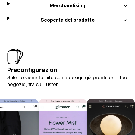
Merchandising
Scoperta del prodotto
Preconfigurazioni
Stiletto viene fornito con 5 design già pronti per il tuo
negozio, tra cui Luster