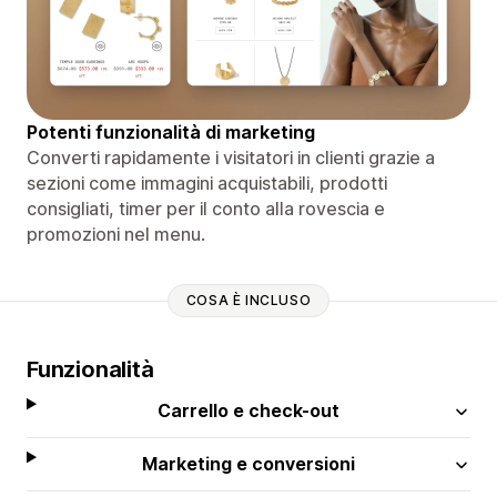
Potenti funzionalità di marketing
Converti rapidamente i visitatori in clienti grazie a
sezioni come immagini acquistabili, prodotti
consigliati, timer per il conto alla rovescia e
promozioni nel menu.
COSA È INCLUSO
Funzionalità
Carrello e check-out
Marketing e conversioni