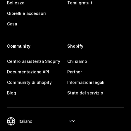
Bellezza
Temi gratuiti
Gioielli e accessori
Casa
Community
Shopify
Centro assistenza Shopify
Chi siamo
Documentazione API
Partner
Community di Shopify
Informazioni legali
Blog
Stato del servizio