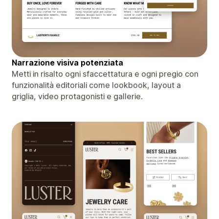
Narrazione visiva potenziata
Metti in risalto ogni sfaccettatura e ogni pregio con
funzionalità editoriali come lookbook, layout a
griglia, video protagonisti e gallerie.