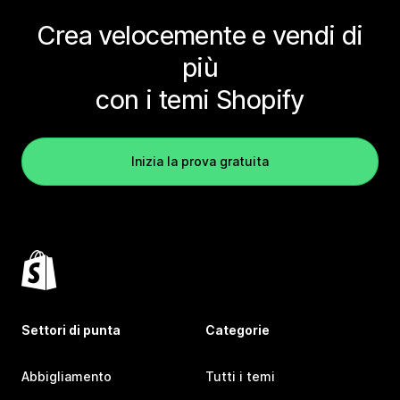
Crea velocemente e vendi di
più
con i temi Shopify
Inizia la prova gratuita
Settori di punta
Categorie
Abbigliamento
Tutti i temi