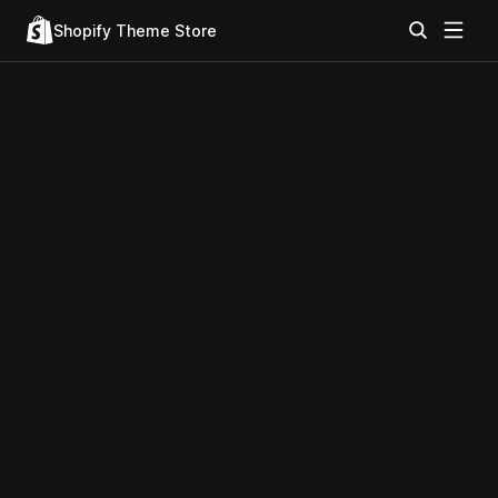
Shopify Theme Store