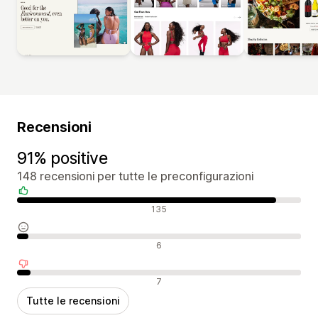
Recensioni
91% positive
148 recensioni per tutte le preconfigurazioni
Recensioni positive
135
Recensioni neutrali
6
Recensioni negative
7
Tutte le recensioni