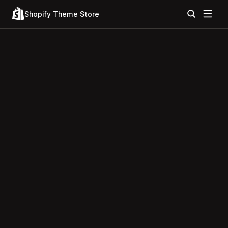
Shopify Theme Store