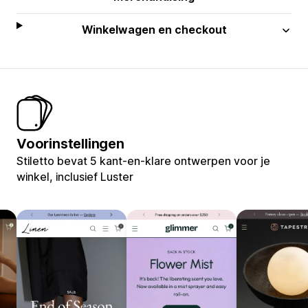
Winkelwagen en checkout
Voorinstellingen
Stiletto bevat 5 kant-en-klare ontwerpen voor je
winkel, inclusief Luster