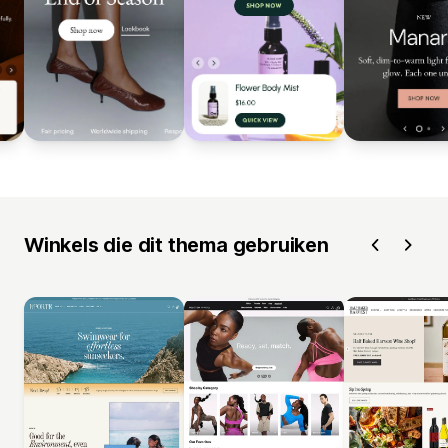
Winkels die dit thema gebruiken