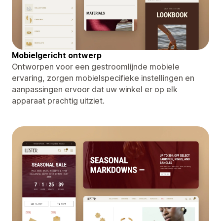
Mobielgericht ontwerp
Ontworpen voor een gestroomlijnde mobiele
ervaring, zorgen mobielspecifieke instellingen en
aanpassingen ervoor dat uw winkel er op elk
apparaat prachtig uitziet.