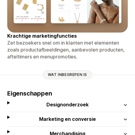
Krachtige marketingfuncties
Zet bezoekers snel om in klanten met elementen
zoals productafbeeldingen, aanbevolen producten,
afteltimers en menupromoties.
WAT INBEGREPEN IS
Eigenschappen
Designonderzoek
Marketing en conversie
Merchandising