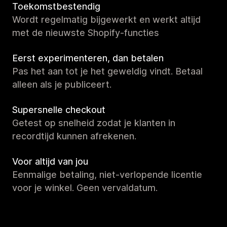
Toekomstbestendig
Wordt regelmatig bijgewerkt en werkt altijd
met de nieuwste Shopify-functies
Eerst experimenteren, dan betalen
Pas het aan tot je het geweldig vindt. Betaal
alleen als je publiceert.
Supersnelle checkout
Getest op snelheid zodat je klanten in
recordtijd kunnen afrekenen.
Voor altijd van jou
Eenmalige betaling, niet-verlopende licentie
voor je winkel. Geen vervaldatum.