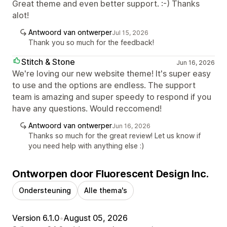
Great theme and even better support. :-) Thanks
alot!
Antwoord van ontwerper
Jul 15, 2026
Thank you so much for the feedback!
Stitch & Stone
Jun 16, 2026
We're loving our new website theme! It's super easy
to use and the options are endless. The support
team is amazing and super speedy to respond if you
have any questions. Would reccomend!
Antwoord van ontwerper
Jun 16, 2026
Thanks so much for the great review! Let us know if
you need help with anything else :)
Ontworpen door Fluorescent Design Inc.
Ondersteuning
Alle thema's
Version 6.1.0
•
August 05, 2026