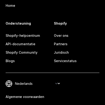
Home
Ondersteuning
Shopify
Shopify-helpcentrum
Over ons
API-documentatie
Partners
Shopify Community
Juridisch
Blogs
Servicestatus
Algemene voorwaarden