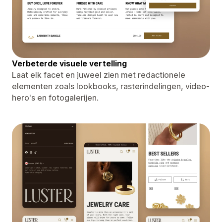
Verbeterde visuele vertelling
Laat elk facet en juweel zien met redactionele
elementen zoals lookbooks, rasterindelingen, video-
hero's en fotogalerijen.