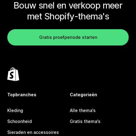
Bouw snel en verkoop meer
met Shopify-thema's
Gratis proefperiode starten
Topbranches
Categorieën
Kleding
Alle thema's
Schoonheid
Gratis thema's
Sieraden en accessoires