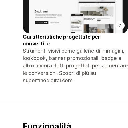
Caratteristiche progettate per
convertire
Strumenti visivi come gallerie di immagini,
lookbook, banner promozionali, badge e
altro ancora: tutti progettati per aumentare
le conversioni. Scopri di più su
superfinedigital.com.
Funzionalità