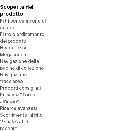
Scoperta del
prodotto
Filtri per campione di
colore
Filtro e ordinamento
dei prodotti
Header fisso
Mega menu
Navigazione delle
pagine di collezione
Navigazione
tracciabile
Prodotti consigliati
Pulsante "Torna
all'inizio"
Ricerca avanzata
Scorrimento infinito
Visualizzati di
recente