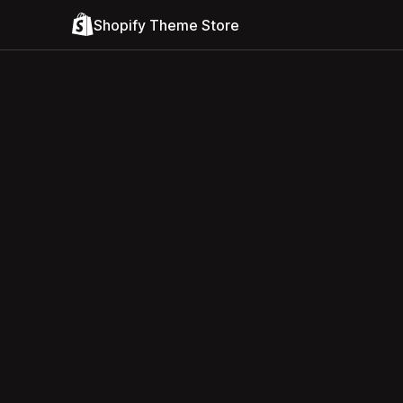
Shopify Theme Store