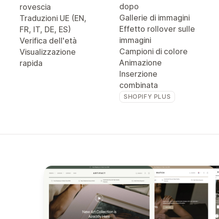
dopo
rovescia
Gallerie di immagini
Traduzioni UE (EN,
Effetto rollover sulle
FR, IT, DE, ES)
immagini
Verifica dell'età
Campioni di colore
Visualizzazione
Animazione
rapida
Inserzione
combinata
SHOPIFY PLUS