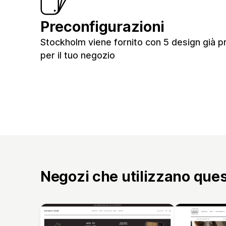
Preconfigurazioni
Stockholm viene fornito con 5 design già pr
per il tuo negozio
Negozi che utilizzano que