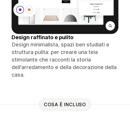
Design raffinato e pulito
Design minimalista, spazi ben studiati e
struttura pulita: per creare una tela
stimolante che racconti la storia
dell'arredamento e della decorazione della
casa.
COSA È INCLUSO