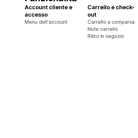
Account cliente e
Carrello e check-
accesso
out
Menu dell'account
Carrello a comparsa
Note carrello
Ritiro in negozio