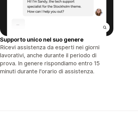
Supporto unico nel suo genere
Ricevi assistenza da esperti nei giorni
lavorativi, anche durante il periodo di
prova. In genere rispondiamo entro 15
minuti durante l'orario di assistenza.