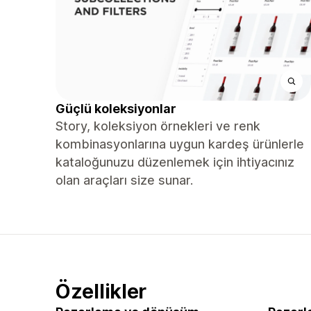
Güçlü koleksiyonlar
Story, koleksiyon örnekleri ve renk
kombinasyonlarına uygun kardeş ürünlerle
kataloğunuzu düzenlemek için ihtiyacınız
olan araçları size sunar.
Özellikler