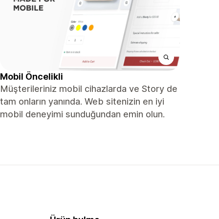
Mobil Öncelikli
Müşterileriniz mobil cihazlarda ve Story de
tam onların yanında. Web sitenizin en iyi
mobil deneyimi sunduğundan emin olun.