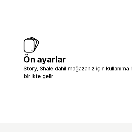
Ön ayarlar
Story, Shale dahil mağazanız için kullanıma 
birlikte gelir