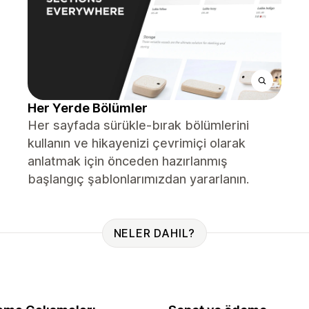
Her Yerde Bölümler
Her sayfada sürükle-bırak bölümlerini
kullanın ve hikayenizi çevrimiçi olarak
anlatmak için önceden hazırlanmış
başlangıç ​​şablonlarımızdan yararlanın.
NELER DAHIL?