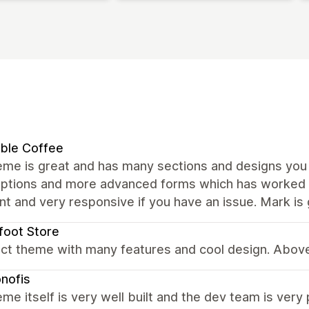
ble Coffee
me is great and has many sections and designs you c
ptions and more advanced forms which has worked we
nt and very responsive if you have an issue. Mark is 
foot Store
ct theme with many features and cool design. Above 
nofis
me itself is very well built and the dev team is very 