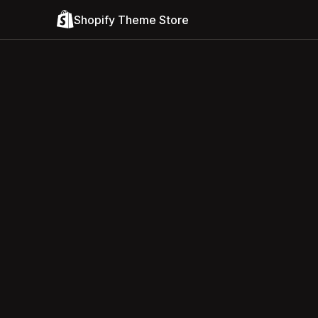
Shopify Theme Store