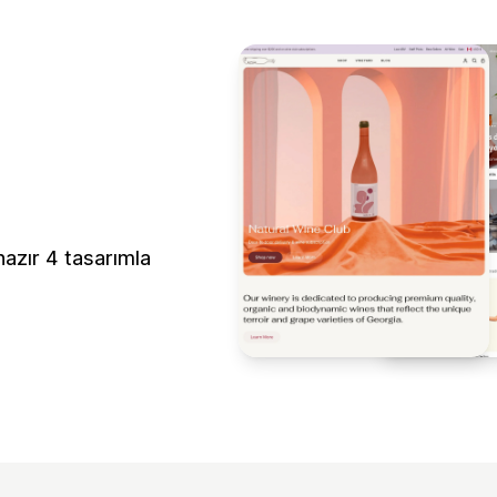
hazır 4 tasarımla