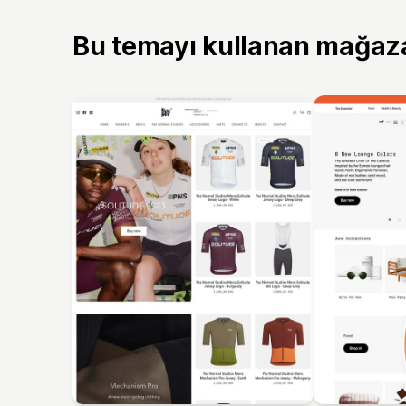
Bu temayı kullanan mağaz