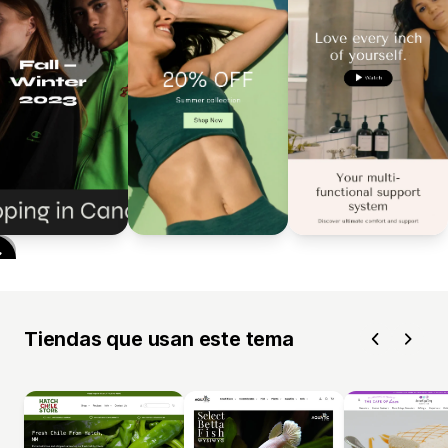
Tiendas que usan este tema