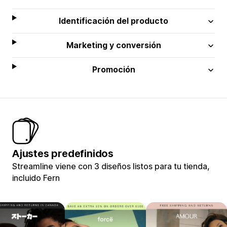
Identificación del producto
Marketing y conversión
Promoción
Ajustes predefinidos
Streamline viene con 3 diseños listos para tu tienda,
incluido Fern