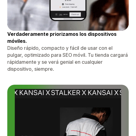
Verdaderamente priorizamos los dispositivos
móviles.
Diseño rápido, compacto y fácil de usar con el
pulgar, optimizado para SEO móvil. Tu tienda cargará
rápidamente y se verá genial en cualquier
dispositivo, siempre.