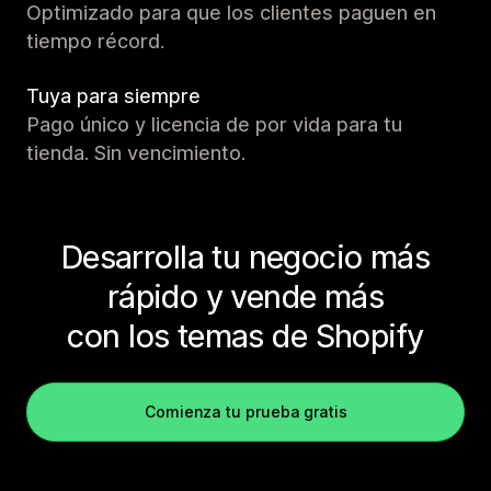
Optimizado para que los clientes paguen en
tiempo récord.
Tuya para siempre
Pago único y licencia de por vida para tu
tienda. Sin vencimiento.
Desarrolla tu negocio más
rápido y vende más
con los temas de Shopify
Comienza tu prueba gratis