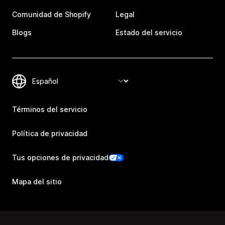
Comunidad de Shopify
Legal
Blogs
Estado del servicio
Términos del servicio
Política de privacidad
Tus opciones de privacidad
Mapa del sitio