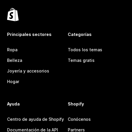
Principales sectores
Categorías
Ropa
Todos los temas
Belleza
Temas gratis
Joyería y accesorios
Hogar
Ayuda
Shopify
Centro de ayuda de Shopify
Conócenos
Documentación de la API
Partners