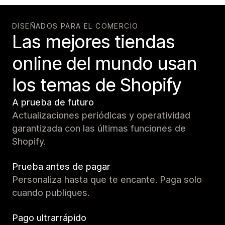
DISEÑADOS PARA EL COMERCIO
Las mejores tiendas
online del mundo usan
los temas de Shopify
A prueba de futuro
Actualizaciones periódicas y operatividad
garantizada con las últimas funciones de
Shopify.
Prueba antes de pagar
Personaliza hasta que te encante. Paga solo
cuando publiques.
Pago ultrarrápido