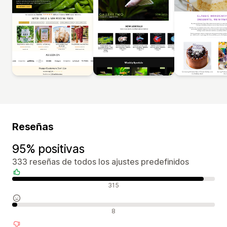
Reseñas
95% positivas
333 reseñas de todos los ajustes predefinidos
Reseñas positivas
315
Reseñas neutras
8