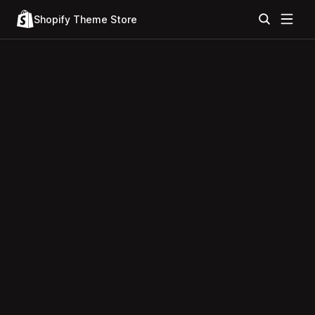
Shopify Theme Store