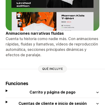
Animaciones narrativas fluidas
Cuenta tu historia como nadie más. Con animaciones
rápidas, fluidas y llamativas, vídeos de reproducción
automática, secciones principales dinámicas y
efectos de paralaje.
QUÉ INCLUYE
Funciones
Carrito y página de pago
Cuentas de cliente e inicio de sesión