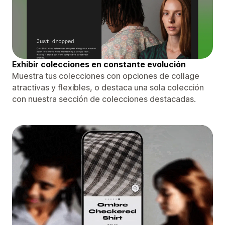
Exhibir colecciones en constante evolución
Muestra tus colecciones con opciones de collage
atractivas y flexibles, o destaca una sola colección
con nuestra sección de colecciones destacadas.