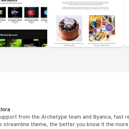
lora
support from the Archetype team and Byanca, fast 
e streamline theme, the better you know it the more 