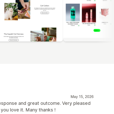
May 15, 2026
response and great outcome. Very pleased
you love it. Many thanks !