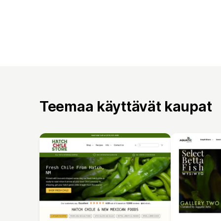
Teemaa käyttävät kaupat