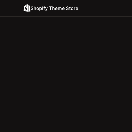
Shopify Theme Store