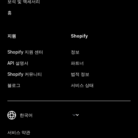
보석 및 액세서리
홈
지원
Shopify
Shopify 지원 센터
정보
API 설명서
파트너
Shopify 커뮤니티
법적 정보
블로그
서비스 상태
서비스 약관