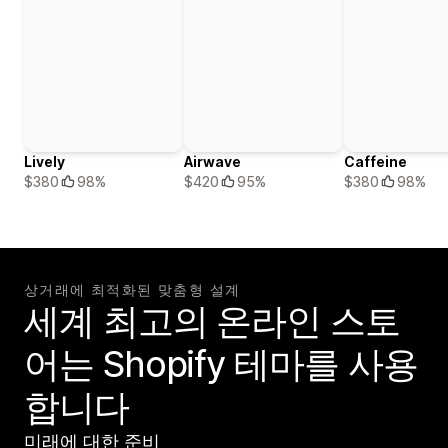
Lively
Airwave
Caffeine
$380
98%
$420
95%
$380
98%
상거래에 최적화된 맞춤형 설계
세계 최고의 온라인 스토
어는 Shopify 테마를 사용
합니다
미래에 대한 준비