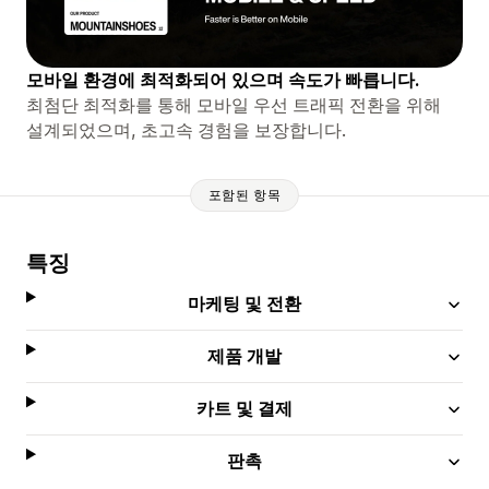
모바일 환경에 최적화되어 있으며 속도가 빠릅니다.
최첨단 최적화를 통해 모바일 우선 트래픽 전환을 위해
설계되었으며, 초고속 경험을 보장합니다.
포함된 항목
특징
마케팅 및 전환
제품 개발
카트 및 결제
판촉