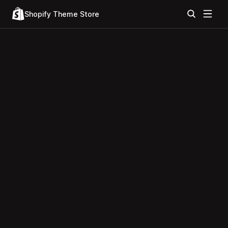
Shopify Theme Store