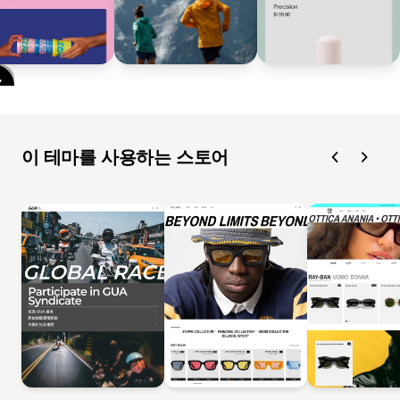
이 테마를 사용하는 스토어