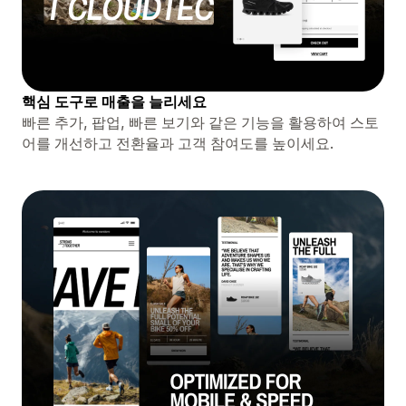
핵심 도구로 매출을 늘리세요
빠른 추가, 팝업, 빠른 보기와 같은 기능을 활용하여 스토
어를 개선하고 전환율과 고객 참여도를 높이세요.