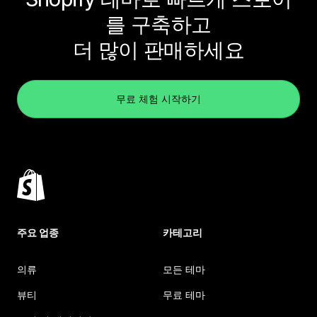
를 구축하고
더 많이 판매하세요
무료 체험 시작하기
주요 업종
카테고리
의류
모든 테마
뷰티
무료 테마