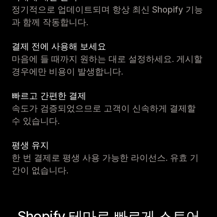
정기적으로 업데이트되며 항상 최신 Shopify 기능
과 함께 작동합니다.
결제 전에 사용해 보세요
마음에 들 때까지 원하는 대로 설정하세요. 게시할
경우에만 비용이 발생합니다.
빠르고 간편한 결제
속도가 검증되었으므로 고객이 신속하게 결제할
수 있습니다.
평생 유지
한 번 결제로 평생 사용 가능한 라이선스. 유효 기
간이 없습니다.
Shopify 테마로 빠르게 스토어