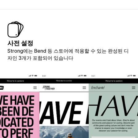
사전 설정
Strong에는 Bend 등 스토어에 적용할 수 있는 완성된 디
자인 3개가 포함되어 있습니다