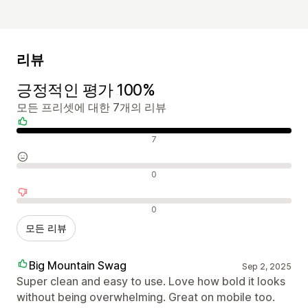
리뷰
긍정적인 평가 100%
모든 프리셋에 대한 7개의 리뷰
긍정적인 리뷰
7
중립적인 리뷰
0
부정적인 리뷰
0
모든 리뷰
Big Mountain Swag
Sep 2, 2025
Super clean and easy to use. Love how bold it looks
without being overwhelming. Great on mobile too.