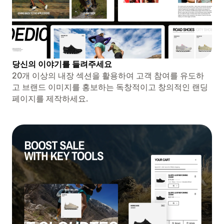
당신의 이야기를 들려주세요
20개 이상의 내장 섹션을 활용하여 고객 참여를 유도하
고 브랜드 이미지를 홍보하는 독창적이고 창의적인 랜딩
페이지를 제작하세요.