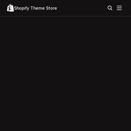
Shopify Theme Store