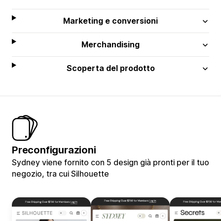
Marketing e conversioni
Merchandising
Scoperta del prodotto
Preconfigurazioni
Sydney viene fornito con 5 design già pronti per il tuo
negozio, tra cui Silhouette