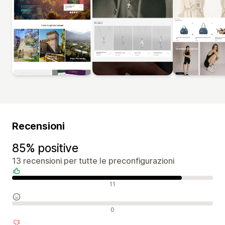
Recensioni
85% positive
13 recensioni per tutte le preconfigurazioni
Recensioni positive
11
Recensioni neutrali
0