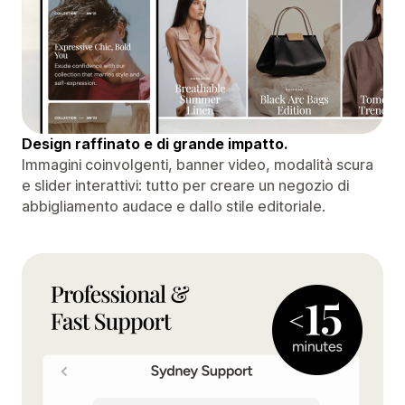
Design raffinato e di grande impatto.
Immagini coinvolgenti, banner video, modalità scura
e slider interattivi: tutto per creare un negozio di
abbigliamento audace e dallo stile editoriale.