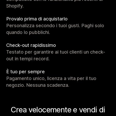
Shopify.
Provalo prima di acquistarlo
Personalizza secondo i tuoi gusti. Paghi solo
quando lo pubblichi.
Check-out rapidissimo
Testato per garantire ai tuoi clienti un check-
out in tempi record.
È tuo per sempre
Pagamento unico, licenza a vita per il tuo
negozio. Nessuna scadenza.
Crea velocemente e vendi di