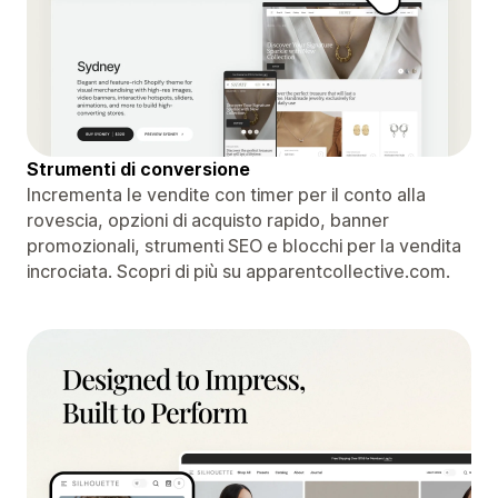
Strumenti di conversione
Incrementa le vendite con timer per il conto alla
rovescia, opzioni di acquisto rapido, banner
promozionali, strumenti SEO e blocchi per la vendita
incrociata. Scopri di più su apparentcollective.com.