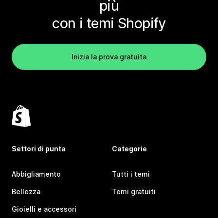
più
con i temi Shopify
Inizia la prova gratuita
Settori di punta
Categorie
Abbigliamento
Tutti i temi
Bellezza
Temi gratuiti
Gioielli e accessori