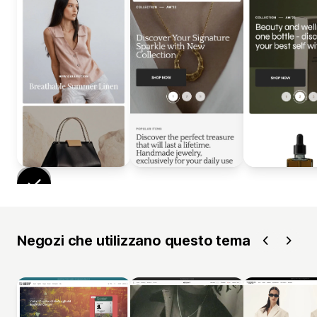
Negozi che utilizzano questo tema