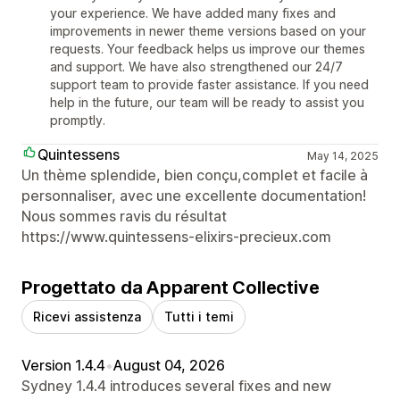
your experience. We have added many fixes and
improvements in newer theme versions based on your
requests. Your feedback helps us improve our themes
and support. We have also strengthened our 24/7
support team to provide faster assistance. If you need
help in the future, our team will be ready to assist you
promptly.
Quintessens
May 14, 2025
Un thème splendide, bien conçu,complet et facile à
personnaliser, avec une excellente documentation!
Nous sommes ravis du résultat
https://www.quintessens-elixirs-precieux.com
Progettato da Apparent Collective
Ricevi assistenza
Tutti i temi
Version 1.4.4
•
August 04, 2026
Sydney 1.4.4 introduces several fixes and new