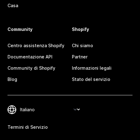
Casa
Community
Shopify
Centro assistenza Shopify
Chi siamo
Documentazione API
Partner
Community di Shopify
Informazioni legali
Blog
Stato del servizio
Termini di Servizio