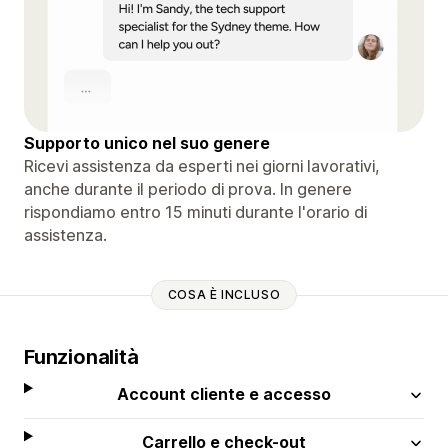
Supporto unico nel suo genere
Ricevi assistenza da esperti nei giorni lavorativi,
anche durante il periodo di prova. In genere
rispondiamo entro 15 minuti durante l'orario di
assistenza.
COSA È INCLUSO
Funzionalità
Account cliente e accesso
Carrello e check-out