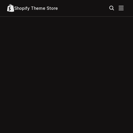
Shopify Theme Store