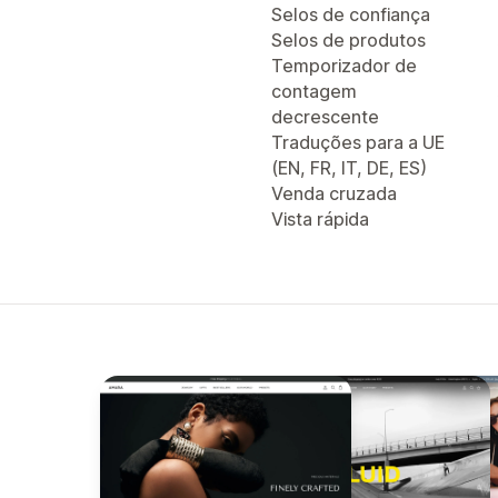
Selos de confiança
Selos de produtos
Temporizador de
contagem
decrescente
Traduções para a UE
(EN, FR, IT, DE, ES)
Venda cruzada
Vista rápida