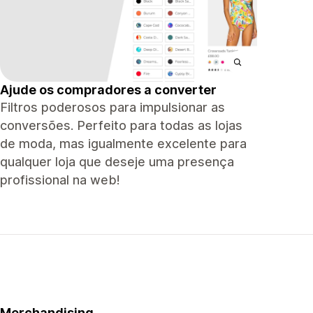
Ajude os compradores a converter
Filtros poderosos para impulsionar as
conversões. Perfeito para todas as lojas
de moda, mas igualmente excelente para
qualquer loja que deseje uma presença
profissional na web!
Merchandising