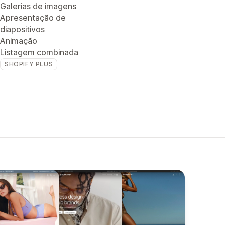
Galerias de imagens
Apresentação de
diapositivos
Animação
Listagem combinada
SHOPIFY PLUS