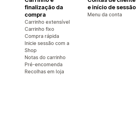
finalização da
e início de sessão
compra
Menu da conta
Carrinho extensível
Carrinho fixo
Compra rápida
Inicie sessão com a
Shop
Notas do carrinho
Pré-encomenda
Recolhas em loja