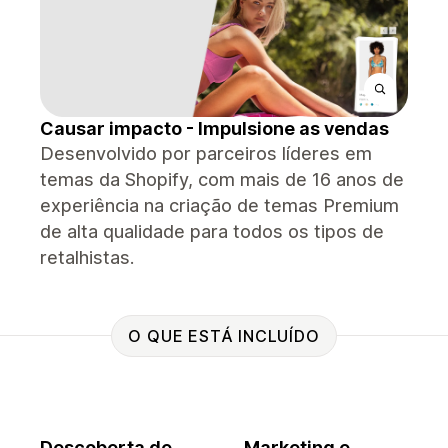
Causar impacto - Impulsione as vendas
Desenvolvido por parceiros líderes em
temas da Shopify, com mais de 16 anos de
experiência na criação de temas Premium
de alta qualidade para todos os tipos de
retalhistas.
O QUE ESTÁ INCLUÍDO
Descoberta de
Marketing e