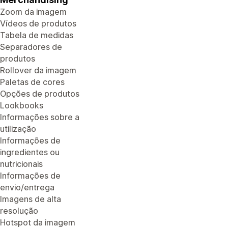
Zoom da imagem
Vídeos de produtos
Tabela de medidas
Separadores de
produtos
Rollover da imagem
Paletas de cores
Opções de produtos
Lookbooks
Informações sobre a
utilização
Informações de
ingredientes ou
nutricionais
Informações de
envio/entrega
Imagens de alta
resolução
Hotspot da imagem