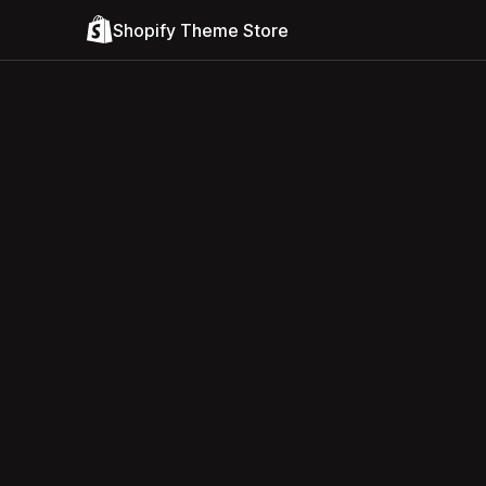
Shopify Theme Store