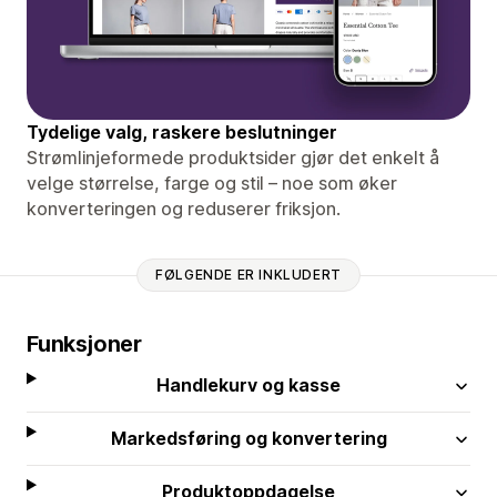
Tydelige valg, raskere beslutninger
Strømlinjeformede produktsider gjør det enkelt å
velge størrelse, farge og stil – noe som øker
konverteringen og reduserer friksjon.
FØLGENDE ER INKLUDERT
Funksjoner
Handlekurv og kasse
Markedsføring og konvertering
Produktoppdagelse