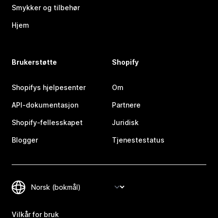
Smykker og tilbehør
Hjem
Brukerstøtte
Shopify
Shopifys hjelpesenter
Om
API-dokumentasjon
Partnere
Shopify-fellesskapet
Juridisk
Blogger
Tjenestestatus
Vilkår for bruk