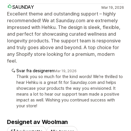
SAUNDAY
Mar 19, 2026
Excellent theme and outstanding support – highly
recommended! We at Saunday.com are extremely
impressed with Hehku. The design is sleek, flexible,
and perfect for showcasing curated wellness and
longevity products. The support team is responsive
and truly goes above and beyond. A top choice for
any Shopify store looking for a premium, modern
feel.
Svar fra designeren
Mar 19, 2026
Thank you so much for the kind words! We're thrilled to
hear Hehku is a great fit for Saunday.com and helps
showcase your products the way you envisioned. It
means a lot to hear our support team made a positive
impact as well. Wishing you continued success with
your store!
Designet av Woolman