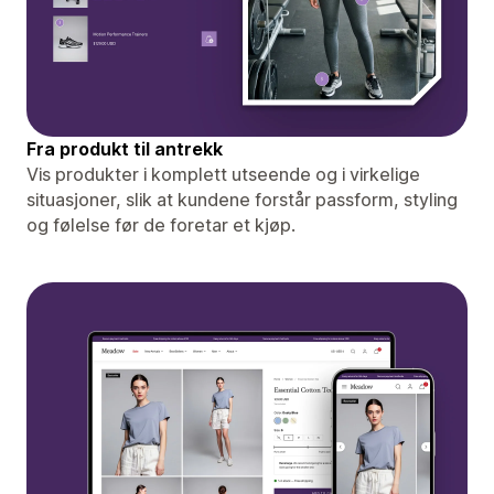
Fra produkt til antrekk
Vis produkter i komplett utseende og i virkelige
situasjoner, slik at kundene forstår passform, styling
og følelse før de foretar et kjøp.