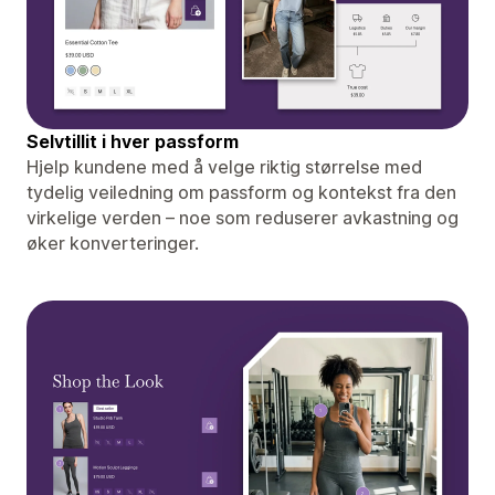
Selvtillit i hver passform
Hjelp kundene med å velge riktig størrelse med
tydelig veiledning om passform og kontekst fra den
virkelige verden – noe som reduserer avkastning og
øker konverteringer.