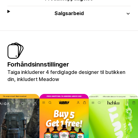
Salgsarbeid
Forhåndsinnstillinger
Taiga inkluderer 4 ferdiglagde designer til butikken
din, inkludert Meadow