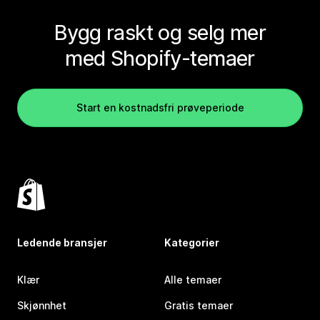
Bygg raskt og selg mer
med Shopify-temaer
Start en kostnadsfri prøveperiode
Ledende bransjer
Kategorier
Klær
Alle temaer
Skjønnhet
Gratis temaer