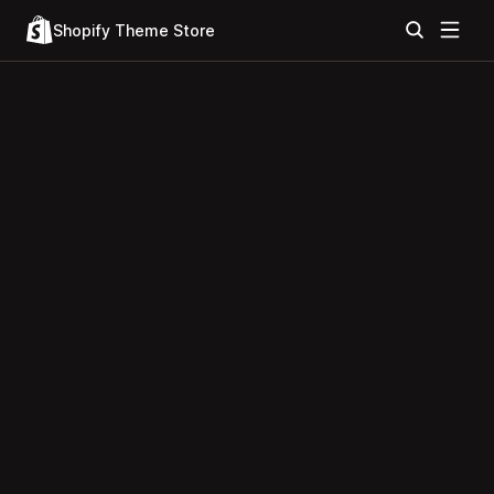
Shopify Theme Store