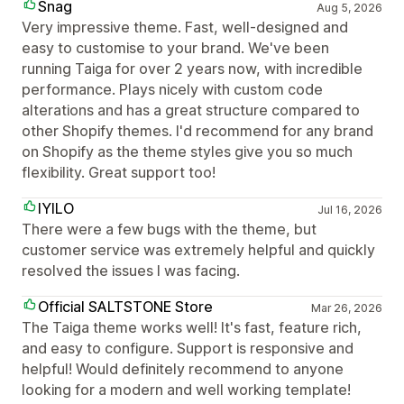
Snag
Aug 5, 2026
Very impressive theme. Fast, well-designed and
easy to customise to your brand. We've been
running Taiga for over 2 years now, with incredible
performance. Plays nicely with custom code
alterations and has a great structure compared to
other Shopify themes. I'd recommend for any brand
on Shopify as the theme styles give you so much
flexibility. Great support too!
IYILO
Jul 16, 2026
There were a few bugs with the theme, but
customer service was extremely helpful and quickly
resolved the issues I was facing.
Official SALTSTONE Store
Mar 26, 2026
The Taiga theme works well! It's fast, feature rich,
and easy to configure. Support is responsive and
helpful! Would definitely recommend to anyone
looking for a modern and well working template!