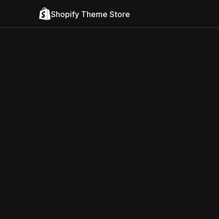
Shopify Theme Store