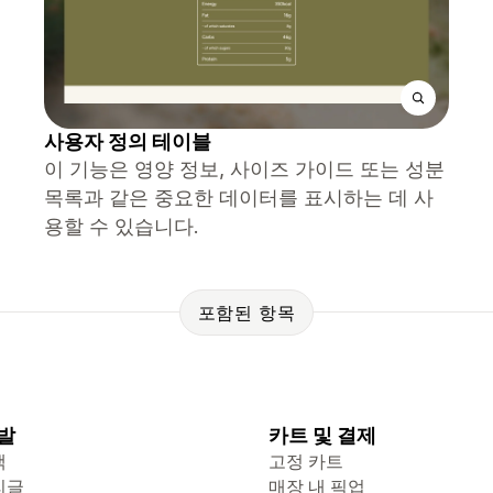
사용자 정의 테이블
이 기능은 영양 정보, 사이즈 가이드 또는 성분
목록과 같은 중요한 데이터를 표시하는 데 사
용할 수 있습니다.
포함된 항목
발
카트 및 결제
색
고정 카트
리글
매장 내 픽업