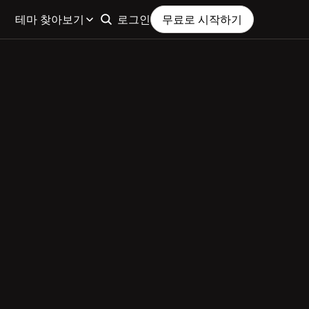
테마 찾아보기
로그인
무료로 시작하기