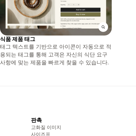
식품 제품 태그
태그 텍스트를 기반으로 아이콘이 자동으로 적
용되는 태그를 통해 고객은 자신의 식단 요구
사항에 맞는 제품을 빠르게 찾을 수 있습니다.
판촉
고화질 이미지
사이즈표