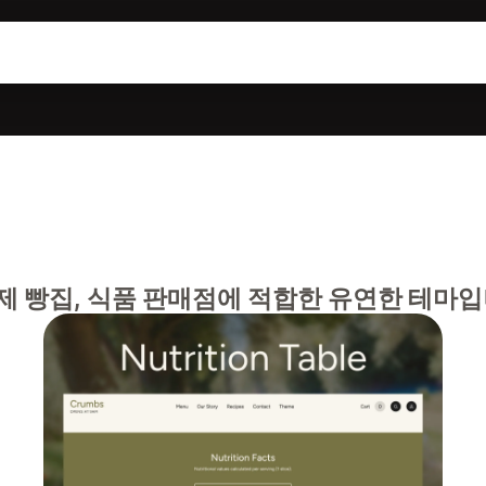
제 빵집, 식품 판매점에 적합한 유연한 테마입