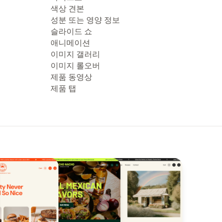
색상 견본
성분 또는 영양 정보
슬라이드 쇼
애니메이션
이미지 갤러리
이미지 롤오버
제품 동영상
제품 탭