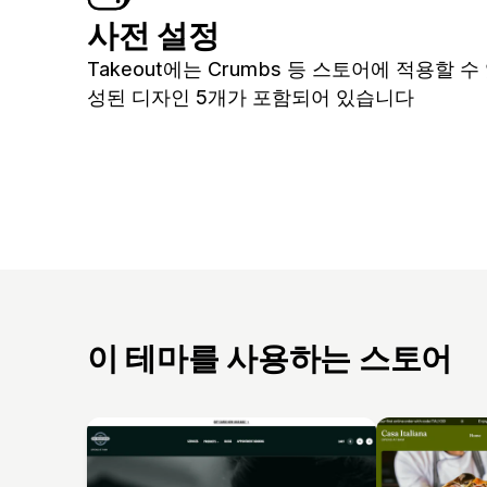
사전 설정
Takeout에는 Crumbs 등 스토어에 적용할 수
성된 디자인 5개가 포함되어 있습니다
이 테마를 사용하는 스토어