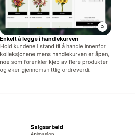
Enkelt å legge i handlekurven
Hold kundene i stand til å handle innenfor
kolleksjonene mens handlekurven er åpen,
noe som forenkler kjøp av flere produkter
og øker gjennomsnittlig ordreverdi.
Salgsarbeid
Animasjon