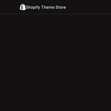
Shopify Theme Store