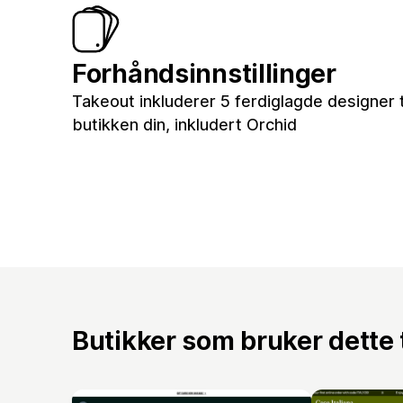
Forhåndsinnstillinger
Takeout inkluderer 5 ferdiglagde designer t
butikken din, inkludert Orchid
Butikker som bruker dette