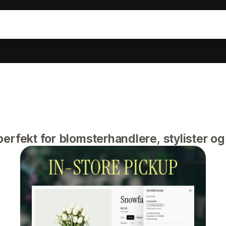
erfekt for blomsterhandlere, stylister og 