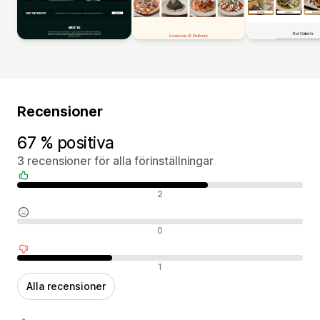
Recensioner
67 % positiva
3 recensioner för alla förinställningar
Positiva recensioner
2
Neutrala recensioner
0
Negativa recensioner
1
Alla recensioner