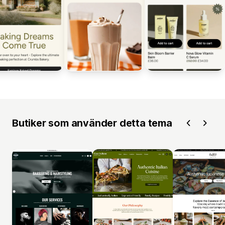
Butiker som använder detta tema