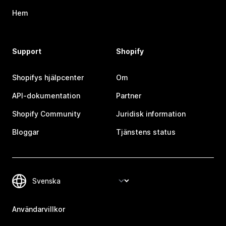
Hem
Support
Shopify
Shopifys hjälpcenter
Om
API-dokumentation
Partner
Shopify Community
Juridisk information
Bloggar
Tjänstens status
Användarvillkor