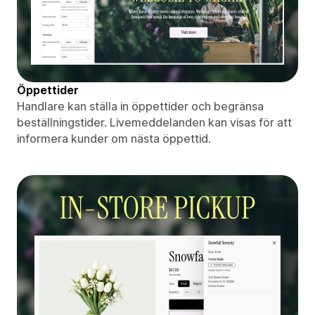
Öppettider
Handlare kan ställa in öppettider och begränsa
beställningstider. Livemeddelanden kan visas för att
informera kunder om nästa öppettid.