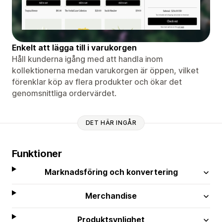
Enkelt att lägga till i varukorgen
Håll kunderna igång med att handla inom
kollektionerna medan varukorgen är öppen, vilket
förenklar köp av flera produkter och ökar det
genomsnittliga ordervärdet.
DET HÄR INGÅR
Funktioner
Marknadsföring och konvertering
Merchandise
Produktsynlighet