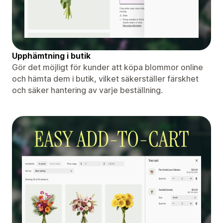
Upphämtning i butik
Gör det möjligt för kunder att köpa blommor online
och hämta dem i butik, vilket säkerställer färskhet
och säker hantering av varje beställning.