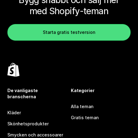
med Shopify-teman
Starta gratis testversion
De vanligaste
Kategorier
branscherna
Alla teman
Kläder
Gratis teman
Skönhetsprodukter
Smycken och accessoarer