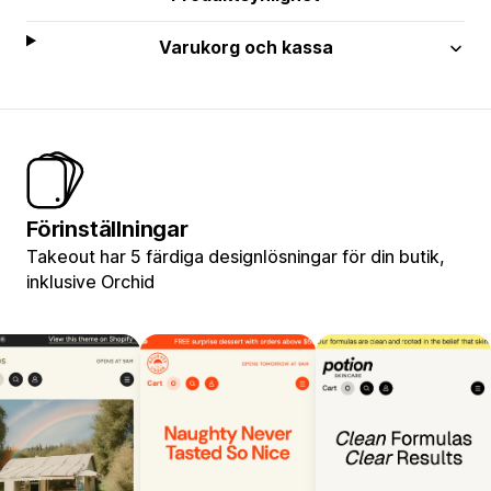
Varukorg och kassa
Förinställningar
Takeout har 5 färdiga designlösningar för din butik,
inklusive Orchid