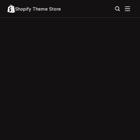
Shopify Theme Store