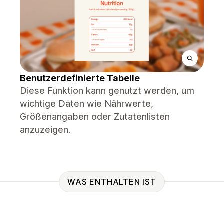
Benutzerdefinierte Tabelle
Diese Funktion kann genutzt werden, um
wichtige Daten wie Nährwerte,
Größenangaben oder Zutatenlisten
anzuzeigen.
WAS ENTHALTEN IST