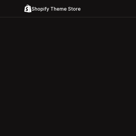
Shopify Theme Store