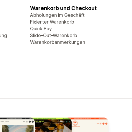
Warenkorb und Checkout
Abholungen im Geschäft
Fixierter Warenkorb
Quick Buy
rung
Slide-Out-Warenkorb
Warenkorbanmerkungen