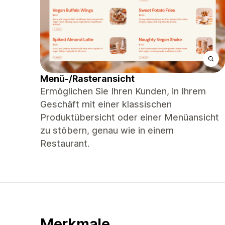
Menü-/Rasteransicht
Ermöglichen Sie Ihren Kunden, in Ihrem
Geschäft mit einer klassischen
Produktübersicht oder einer Menüansicht
zu stöbern, genau wie in einem
Restaurant.
Merkmale