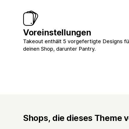
Voreinstellungen
Takeout enthält 5 vorgefertigte Designs fü
deinen Shop, darunter Pantry.
Shops, die dieses Theme 