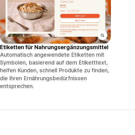
Etiketten für Nahrungsergänzungsmittel
Automatisch angewendete Etiketten mit
Symbolen, basierend auf dem Etiketttext,
helfen Kunden, schnell Produkte zu finden,
die ihren Ernährungsbedürfnissen
entsprechen.