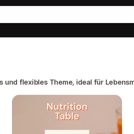
s und flexibles Theme, ideal für Lebensm