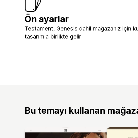
Ön ayarlar
Testament, Genesis dahil mağazanız için ku
tasarımla birlikte gelir
Bu temayı kullanan mağaz