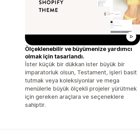
Ölçeklenebilir ve büyümenize yardımcı
olmak için tasarlandı.
İster küçük bir dükkan ister büyük bir
imparatorluk olsun, Testament, işleri basit
tutmak veya koleksiyonlar ve mega
menülerle büyük ölçekli projeler yürütmek
için gereken araçlara ve seçeneklere
sahiptir.