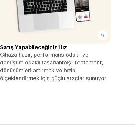
Satış Yapabileceğiniz Hız
Cihaza hazır, performans odaklı ve
dönüşüm odaklı tasarlanmış. Testament,
dönüşümleri artırmak ve hızla
ölçeklendirmek için güçlü araçlar sunuyor.