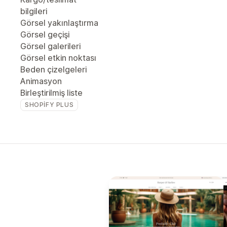
bilgileri
Görsel yakınlaştırma
Görsel geçişi
Görsel galerileri
Görsel etkin noktası
Beden çizelgeleri
Animasyon
Birleştirilmiş liste
SHOPIFY PLUS