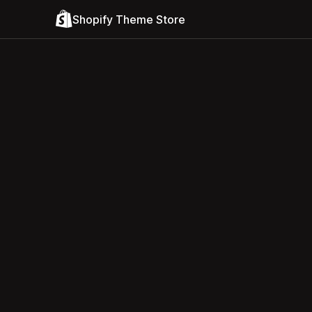
Shopify Theme Store