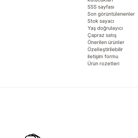
SSS sayfası
Son görüntülenenler
Stok sayacı
Yaş doğrulayıcı
Çapraz satış
Önerilen ürünler
Özelleştirilebilir
iletişim formu
Ürün rozetleri