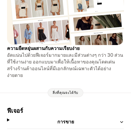
ความยืดหยุ่นผสานกับความเรียบง่าย
อัดแน่นไปด้วยฟีเจอร์มากมายและมีส่วนต่างๆ กว่า 30 ส่วน
ที่ใช้งานง่าย ออกแบบมาเพื่อให้เนื้อหาของคุณโดดเด่น
สร้างร้านค้าออนไลน์ที่มีเอกลักษณ์เฉพาะตัวได้อย่าง
ง่ายดาย
สิ่งที่คุณจะได้รับ
ฟีเจอร์
การขาย