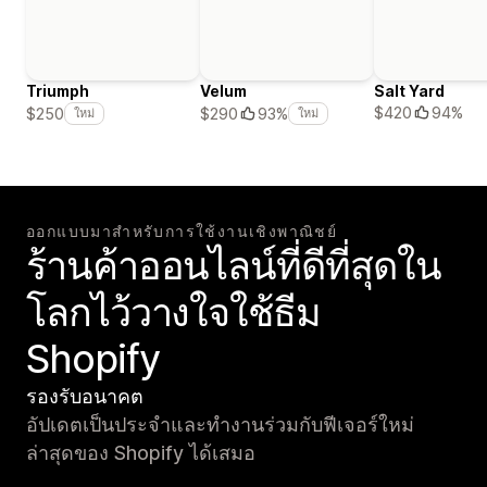
Triumph
Velum
Salt Yard
$420
94%
$250
$290
93%
ใหม่
ใหม่
ออกแบบมาสำหรับการใช้งานเชิงพาณิชย์
ร้านค้าออนไลน์ที่ดีที่สุดใน
โลกไว้วางใจใช้ธีม
Shopify
รองรับอนาคต
อัปเดตเป็นประจำและทำงานร่วมกับฟีเจอร์ใหม่
ล่าสุดของ Shopify ได้เสมอ