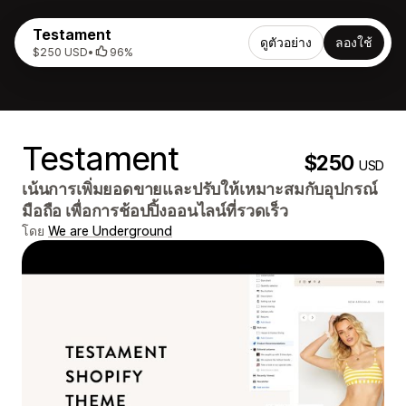
Testament
ดูตัวอย่าง
ลองใช้
$250 USD
•
96%
Testament
$250
USD
เน้นการเพิ่มยอดขายและปรับให้เหมาะสมกับอุปกรณ์
มือถือ เพื่อการช้อปปิ้งออนไลน์ที่รวดเร็ว
โดย
We are Underground