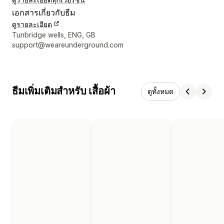
เอกสารเกี่ยวกับธีม
ดูรายละเอียด
รายละเอียดการติดต่อผู้ออกแบบ
Tunbridge wells, ENG, GB
support@weareunderground.com
ธีมเพิ่มเติมสำหรับ เสื้อผ้า
ดูทั้งหมด