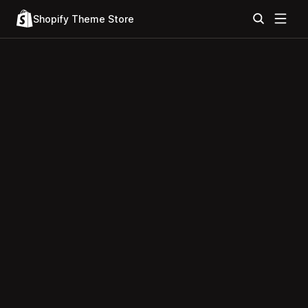
Shopify Theme Store