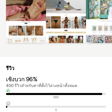
รีวิว
เชิงบวก 96%
400 รีวิวสำหรับค่าที่ตั้งไว้ล่วงหน้าทั้งหมด
รีวิวเชิงบวก
385
รีวิวที่เป็นกลาง
5