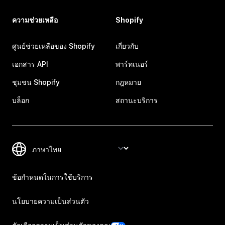
ความช่วยเหลือ
Shopify
ศูนย์ช่วยเหลือของ Shopify
เกี่ยวกับ
เอกสาร API
พาร์ทเนอร์
ชุมชน Shopify
กฎหมาย
บล็อก
สถานะบริการ
ข้อกำหนดในการใช้บริการ
นโยบายความเป็นส่วนตัว