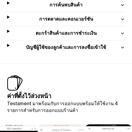
การค้นพบสินค้า
การตลาดและคอนเวอร์ชัน
ตะกร้าสินค้าและการชำระเงิน
บัญชีผู้ใช้ของลูกค้าและการลงชื่อเข้าใช้
ค่าที่ตั้งไว้ล่วงหน้า
Testament มาพร้อมกับการออกแบบพร้อมให้ใช้งาน 4
รายการสำหรับการออกแบบร้านค้า