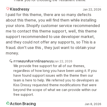
Kissdressy
Jan 22, 2026
I paid for this theme, there are so many defects
about this theme, you will find them while installing
your store. Shopify customer service recommended
me to contact this theme support, well, this theme
support recommended to use developer market,
and they could not offer any supports, so This is a
fraud. don't use this , they just want to obtain your
money.
การตอบกลับจากนักออกแบบ
Jan 22, 2026
We provide free support for all of our themes,
regardless of how long you have been using it. If you
have found support issues with the theme then our
team is here to help. We referred you to developers as
Kiss Dressy requested theme modifications that were
beyond the scope of what we can provide within our
free support.
Action Bracing
Jan 8, 2026