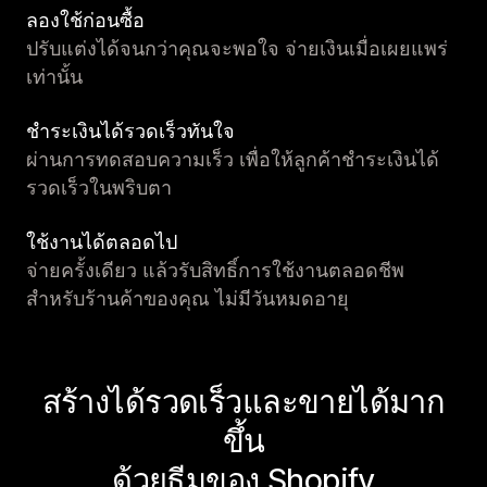
ลองใช้ก่อนซื้อ
ปรับแต่งได้จนกว่าคุณจะพอใจ จ่ายเงินเมื่อเผยแพร่
เท่านั้น
ชำระเงินได้รวดเร็วทันใจ
ผ่านการทดสอบความเร็ว เพื่อให้ลูกค้าชำระเงินได้
รวดเร็วในพริบตา
ใช้งานได้ตลอดไป
จ่ายครั้งเดียว แล้วรับสิทธิ์การใช้งานตลอดชีพ
สำหรับร้านค้าของคุณ ไม่มีวันหมดอายุ
สร้างได้รวดเร็วและขายได้มาก
ขึ้น
ด้วยธีมของ Shopify