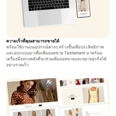
ความเร็วที่คุณสามารถขายได้
พร้อมใช้งานบนอุปกรณ์ต่างๆ สร้างขึ้นเพื่อประสิทธิภาพ
และออกแบบมาเพื่อเพิ่มยอดขาย Testament มาพร้อม
เครื่องมือทรงพลังที่จะช่วยเพิ่มยอดขายและขยายธุรกิจได้
อย่างรวดเร็ว