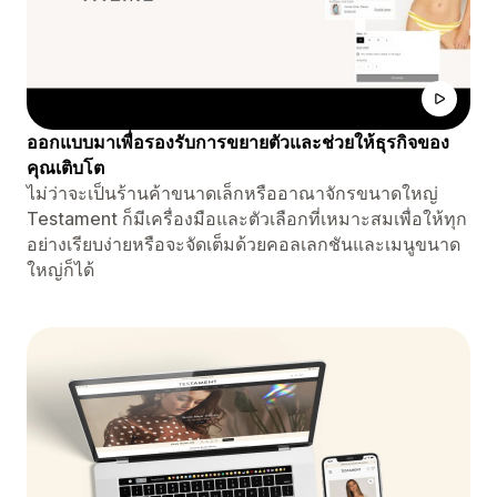
ออกแบบมาเพื่อรองรับการขยายตัวและช่วยให้ธุรกิจของ
คุณเติบโต
ไม่ว่าจะเป็นร้านค้าขนาดเล็กหรืออาณาจักรขนาดใหญ่
Testament ก็มีเครื่องมือและตัวเลือกที่เหมาะสมเพื่อให้ทุก
อย่างเรียบง่ายหรือจะจัดเต็มด้วยคอลเลกชันและเมนูขนาด
ใหญ่ก็ได้