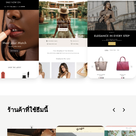
ร้านค้าที่ใช้ธีมนี้