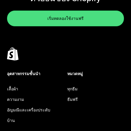
เริ่มทดลองใช้งานฟรี
อุตสาหกรรมชั้นนำ
หมวดหมู่
เสื้อผ้า
ทุกธีม
ความงาม
ธีมฟรี
อัญมณีและเครื่องประดับ
บ้าน