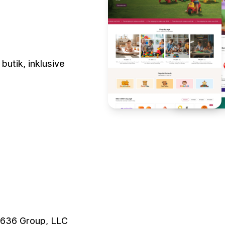
butik, inklusive
 636 Group, LLC