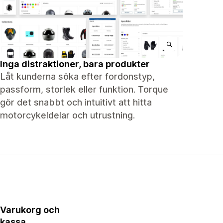
Inga distraktioner, bara produkter
Låt kunderna söka efter fordonstyp,
passform, storlek eller funktion. Torque
gör det snabbt och intuitivt att hitta
motorcykeldelar och utrustning.
Varukorg och
kassa