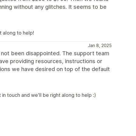
ning without any glitches. It seems to be
t along to help!
Jan 8, 2025
e not been disappointed. The support team
ave providing resources, instructions or
ions we have desired on top of the default
in touch and we'll be right along to help :)