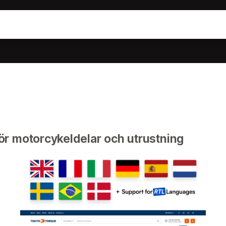
r motorcykeldelar och utrustning