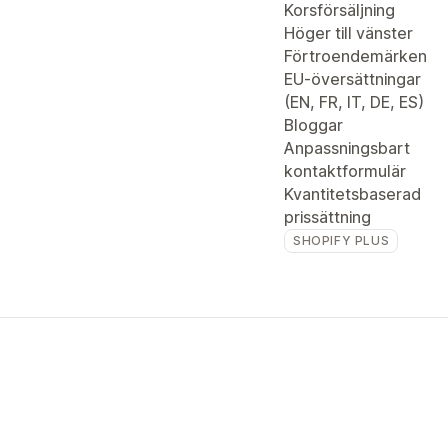
Korsförsäljning
Höger till vänster
Förtroendemärken
EU-översättningar
(EN, FR, IT, DE, ES)
Bloggar
Anpassningsbart
kontaktformulär
Kvantitetsbaserad
prissättning
SHOPIFY PLUS