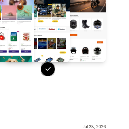
Jul 28, 2026