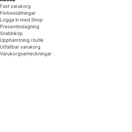
Fast varukorg
Förbeställningar
Logga in med Shop
Presentinslagning
Snabbköp
Upphämtning i butik
Utfällbar varukorg
Varukorgsanteckningar