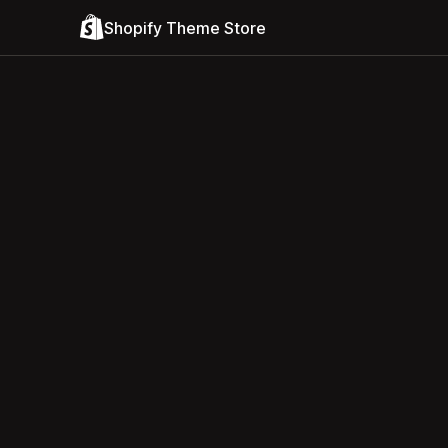
Shopify Theme Store