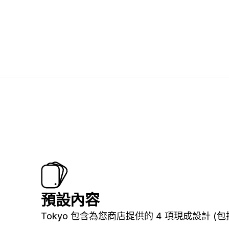
預設內容
Tokyo 包含為您商店提供的 4 項現成設計 (包括 