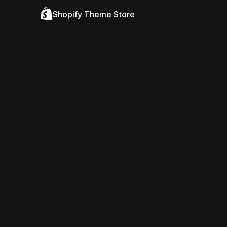
Shopify Theme Store