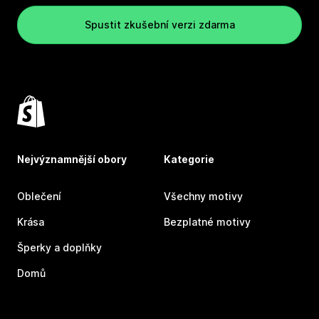
Spustit zkušební verzi zdarma
Nejvýznamnější obory
Kategorie
Oblečení
Všechny motivy
Krása
Bezplatné motivy
Šperky a doplňky
Domů