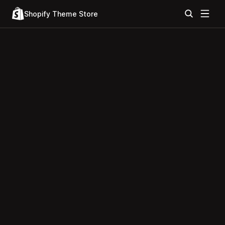
Shopify Theme Store