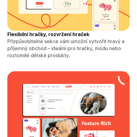
Flexibilní hračky, rozvržení hraček
Přizpůsobitelné sekce vám umožní vytvořit hravý a
příjemný obchod – ideální pro hračky, módu nebo
roztomilé dětské produkty.