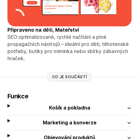
Připraveno na děti, Mateřství
SEO optimalizované, rychlé načítání a plné
propagačních nástrojů – ideální pro děti, těhotenské
potřeby, butiky pro miminka nebo sbírky zábavných
hraček.
CO JE SOUČÁSTÍ
Funkce
Košík a pokladna
Marketing a konverze
Objevování produktů