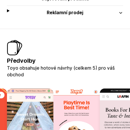
Reklamní prodej
Předvolby
Toyo obsahuje hotové návrhy (celkem 5) pro váš
obchod