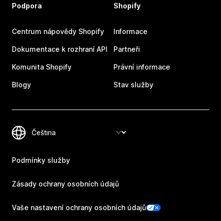
Podpora
Shopify
Centrum nápovědy Shopify
Informace
Dokumentace k rozhraní API
Partneři
Komunita Shopify
Právní informace
Blogy
Stav služby
Podmínky služby
Zásady ochrany osobních údajů
Vaše nastavení ochrany osobních údajů