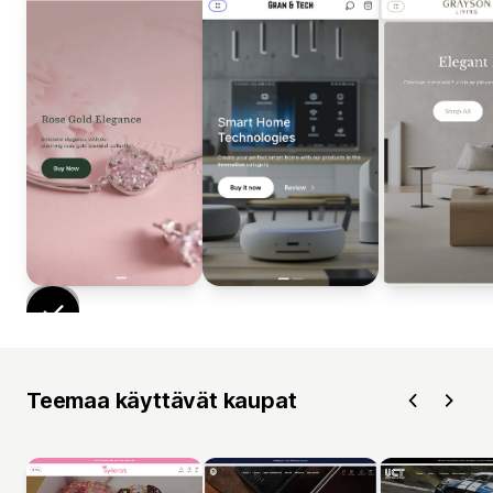
Teemaa käyttävät kaupat