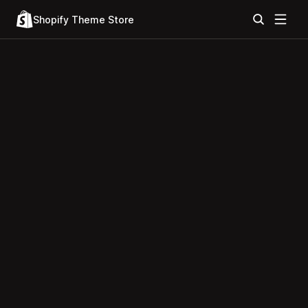
Shopify Theme Store