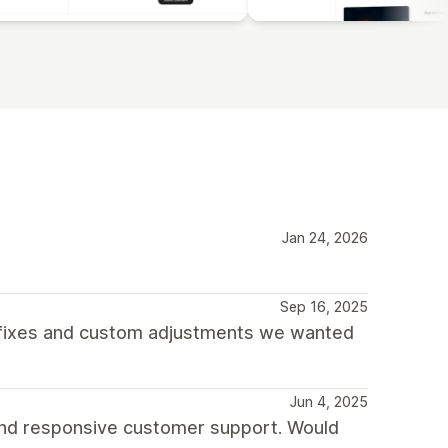
Jan 24, 2026
Sep 16, 2025
 fixes and custom adjustments we wanted
Jun 4, 2025
 and responsive customer support. Would