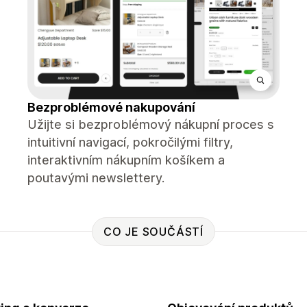
Bezproblémové nakupování
Užijte si bezproblémový nákupní proces s
intuitivní navigací, pokročilými filtry,
interaktivním nákupním košíkem a
poutavými newslettery.
CO JE SOUČÁSTÍ