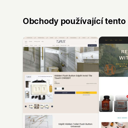
Obchody používající tento