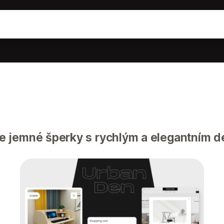
 jemné šperky s rychlým a elegantním 