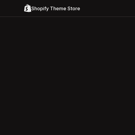
Shopify Theme Store