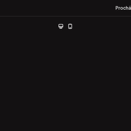
Prochá