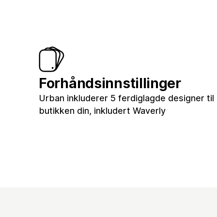
Forhåndsinnstillinger
Urban inkluderer 5 ferdiglagde designer til
butikken din, inkludert Waverly