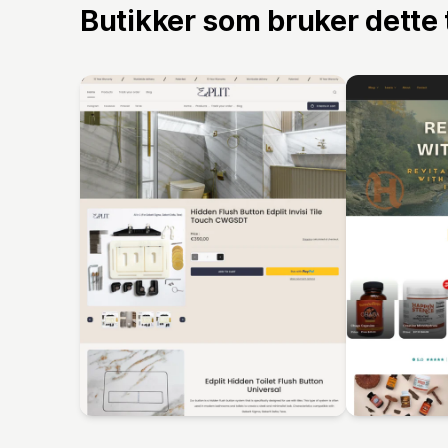
Butikker som bruker dette