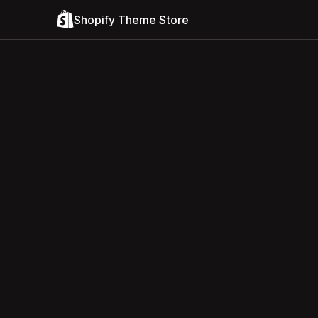
Shopify Theme Store