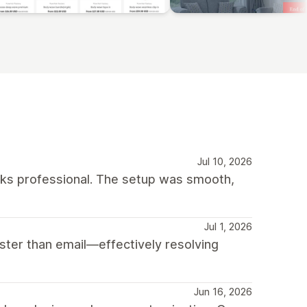
Jul 10, 2026
oks professional. The setup was smooth,
Jul 1, 2026
ter than email—effectively resolving
Jun 16, 2026