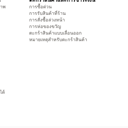
ภาพ
การซื้อด่วน
การรับสินค้าที่ร้าน
การสั่งซื้อล่วงหน้า
การห่อของขวัญ
ตะกร้าสินค้าแบบเลื่อนออก
หมายเหตุสำหรับตะกร้าสินค้า
ได้