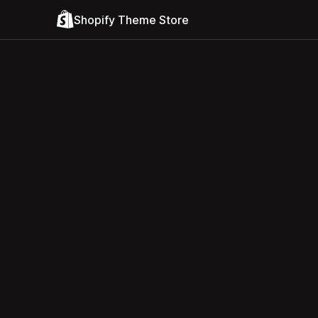
Shopify Theme Store