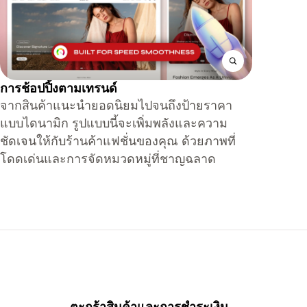
การช้อปปิ้งตามเทรนด์
จากสินค้าแนะนำยอดนิยมไปจนถึงป้ายราคา
แบบไดนามิก รูปแบบนี้จะเพิ่มพลังและความ
ชัดเจนให้กับร้านค้าแฟชั่นของคุณ ด้วยภาพที่
โดดเด่นและการจัดหมวดหมู่ที่ชาญฉลาด
น
ตะกร้าสินค้าและการชำระเงิน