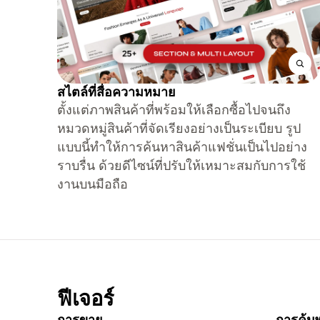
สไตล์ที่สื่อความหมาย
ตั้งแต่ภาพสินค้าที่พร้อมให้เลือกซื้อไปจนถึง
หมวดหมู่สินค้าที่จัดเรียงอย่างเป็นระเบียบ รูป
แบบนี้ทำให้การค้นหาสินค้าแฟชั่นเป็นไปอย่าง
ราบรื่น ด้วยดีไซน์ที่ปรับให้เหมาะสมกับการใช้
งานบนมือถือ
ฟีเจอร์
การขาย
การค้นพ