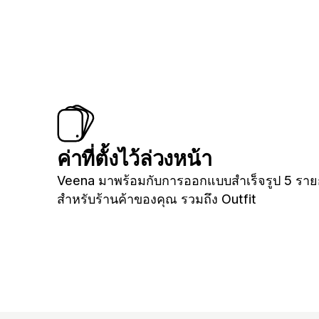
ค่าที่ตั้งไว้ล่วงหน้า
Veena มาพร้อมกับการออกแบบสำเร็จรูป 5 รา
สำหรับร้านค้าของคุณ รวมถึง Outfit