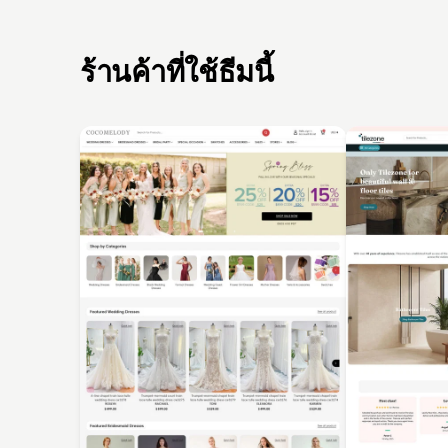
ร้านค้าที่ใช้ธีมนี้