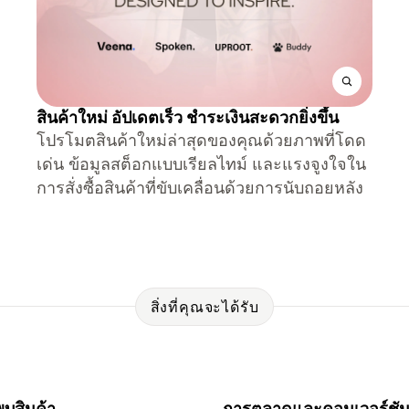
สินค้าใหม่ อัปเดตเร็ว ชำระเงินสะดวกยิ่งขึ้น
โปรโมตสินค้าใหม่ล่าสุดของคุณด้วยภาพที่โดด
เด่น ข้อมูลสต็อกแบบเรียลไทม์ และแรงจูงใจใน
การสั่งซื้อสินค้าที่ขับเคลื่อนด้วยการนับถอยหลัง
สิ่งที่คุณจะได้รับ
บสินค้า
การตลาดและคอนเวอร์ชั