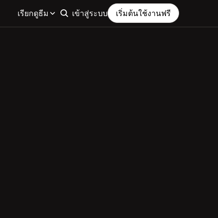
เรียกดูธีม
เข้าสู่ระบบ
เริ่มต้นใช้งานฟรี