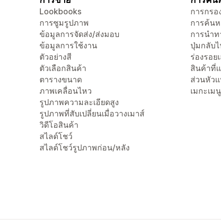
Lookbooks
การกรอง
การซูมรูปภาพ
การค้นห
ข้อมูลการจัดส่ง/ส่งมอบ
การนำทา
ข้อมูลการใช้งาน
ปุ่มกลับ
ตัวอย่างสี
ร่องรอย
ตัวเลือกสินค้า
สินค้าที
ตารางขนาด
ส่วนหัว
ภาพเคลื่อนไหว
เมกะเมนู
รูปภาพความละเอียดสูง
รูปภาพที่สับเปลี่ยนเมื่อวางเมาส์
วิดีโอสินค้า
สไลด์โชว์
สไลด์โชว์รูปภาพก่อน/หลัง