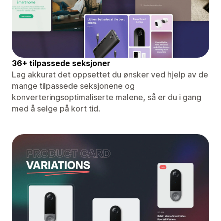
36+ tilpassede seksjoner
Lag akkurat det oppsettet du ønsker ved hjelp av de
mange tilpassede seksjonene og
konverteringsoptimaliserte malene, så er du i gang
med å selge på kort tid.