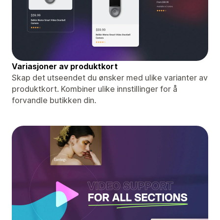
Variasjoner av produktkort
Skap det utseendet du ønsker med ulike varianter av
produktkort. Kombiner ulike innstillinger for å
forvandle butikken din.