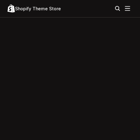
Shopify Theme Store