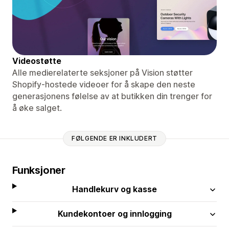
Videostøtte
Alle medierelaterte seksjoner på Vision støtter
Shopify-hostede videoer for å skape den neste
generasjonens følelse av at butikken din trenger for
å øke salget.
FØLGENDE ER INKLUDERT
Funksjoner
Handlekurv og kasse
Kundekontoer og innlogging