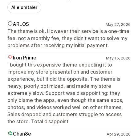
Alle omtaler
ARLOS
May 27, 2026
The theme is ok. However their service is a one-time
fee, not a monthly fee, they didn't want to solve my
problems after receiving my initial payment.
Iron Prime
May 15, 2026
I bought this expensive theme expecting it to
improve my store presentation and customer
experience, but it did the opposite. The theme is
heavy, poorly optimized, and made my store
extremely slow. Support was disappointing: they
only blame the apps, even though the same apps,
photos, and videos worked well on other themes.
Sales dropped and customers struggle to access
the store. Total disappoint
Chan8e
Apr 29, 2026