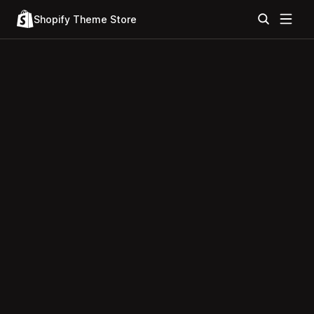
Shopify Theme Store