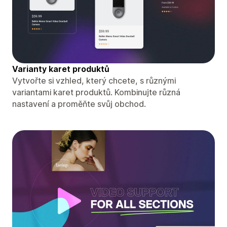
Varianty karet produktů
Vytvořte si vzhled, který chcete, s různými
variantami karet produktů. Kombinujte různá
nastavení a proměňte svůj obchod.