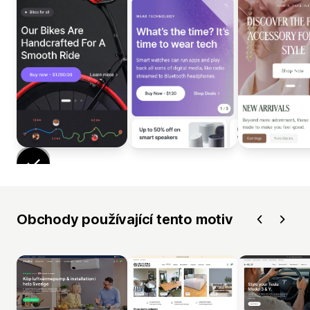
Obchody používající tento motiv