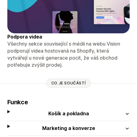
Podpora videa
Všechny sekce související s médii na webu Vision
podporují videa hostovaná na Shopify, která
vytvářejí u nové generace pocit, že váš obchod
potřebuje zvýšit prodej.
CO JE SOUČÁSTÍ
Funkce
Košík a pokladna
Marketing a konverze