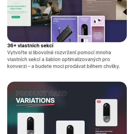
36+ vlastních sekcí
Vytvořte si libovolné rozvržení pomocí mnoha
vlastních sekcí a šablon optimalizovaných pro
konverzi – a budete moci prodávat během chvilky.