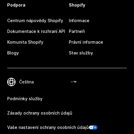
Podpora
Shopify
Centrum nápovědy Shopify
Informace
Dokumentace k rozhraní API
Partneři
Komunita Shopify
Právní informace
Blogy
Stav služby
Podmínky služby
Zásady ochrany osobních údajů
Vaše nastavení ochrany osobních údajů