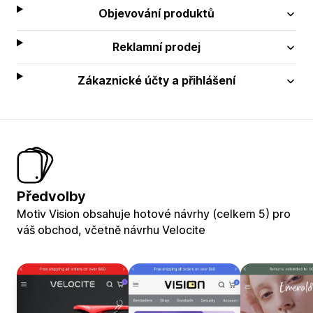
Objevování produktů
Reklamní prodej
Zákaznické účty a přihlášení
Předvolby
Motiv Vision obsahuje hotové návrhy (celkem 5) pro
váš obchod, včetně návrhu Velocite