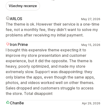
Všechny recenze
ARLOS
May 27, 2026
The theme is ok. However their service is a one-time
fee, not a monthly fee, they didn't want to solve my
problems after receiving my initial payment.
Iron Prime
May 15, 2026
I bought this expensive theme expecting it to
improve my store presentation and customer
experience, but it did the opposite. The theme is
heavy, poorly optimized, and made my store
extremely slow. Support was disappointing: they
only blame the apps, even though the same apps,
photos, and videos worked well on other themes.
Sales dropped and customers struggle to access
the store. Total disappoint
Chan8e
Apr 29, 2026