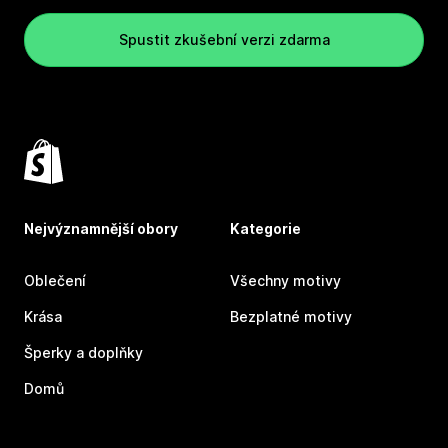
Spustit zkušební verzi zdarma
Nejvýznamnější obory
Kategorie
Oblečení
Všechny motivy
Krása
Bezplatné motivy
Šperky a doplňky
Domů