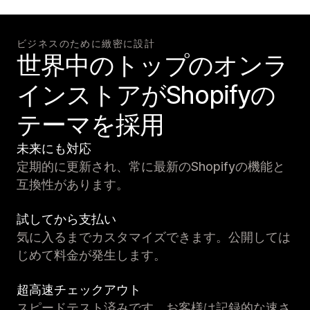
ビジネスのために緻密に設計
世界中のトップのオンラ
インストアがShopifyの
テーマを採用
未来にも対応
定期的に更新され、常に最新のShopifyの機能と
互換性があります。
試してから支払い
気に入るまでカスタマイズできます。公開しては
じめて料金が発生します。
超高速チェックアウト
スピードテスト済みです。お客様は記録的な速さ