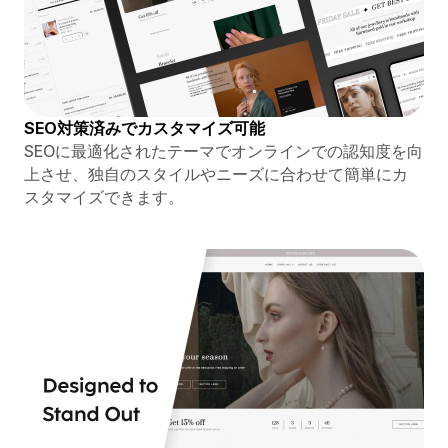
SEO対策済みでカスタマイズ可能
SEOに最適化されたテーマでオンラインでの認知度を向
上させ、独自のスタイルやニーズに合わせて簡単にカ
スタマイズできます。