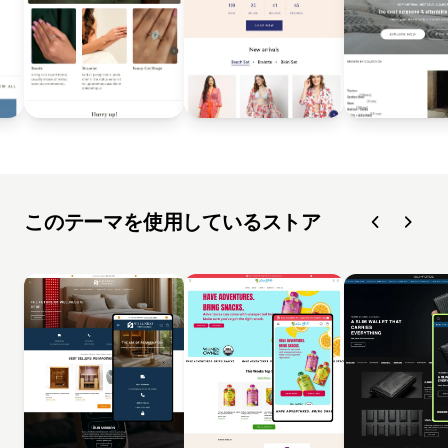
このテーマを使用しているストア