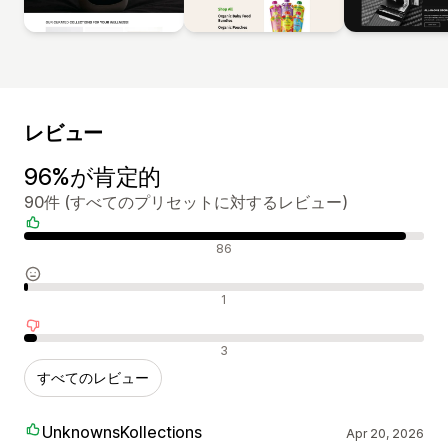
レビュー
96%が肯定的
90件 (すべてのプリセットに対するレビュー)
肯定的なレビュー
86
中間的なレビュー
1
否定的なレビュー
3
すべてのレビュー
UnknownsKollections
Apr 20, 2026