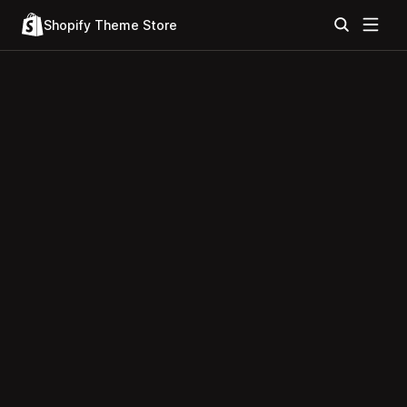
Shopify Theme Store