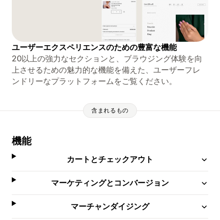
ユーザーエクスペリエンスのための豊富な機能
20以上の強力なセクションと、ブラウジング体験を向
上させるための魅力的な機能を備えた、ユーザーフレ
ンドリーなプラットフォームをご覧ください。
含まれるもの
機能
カートとチェックアウト
マーケティングとコンバージョン
マーチャンダイジング