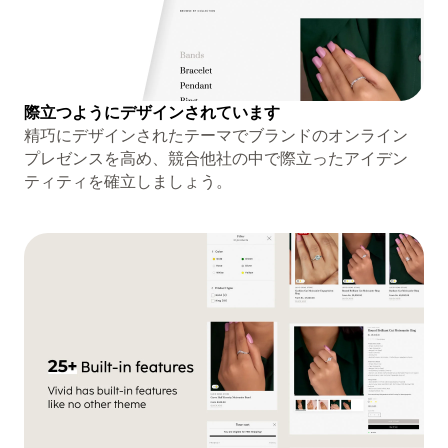
際立つようにデザインされています
精巧にデザインされたテーマでブランドのオンライン
プレゼンスを高め、競合他社の中で際立ったアイデン
ティティを確立しましょう。