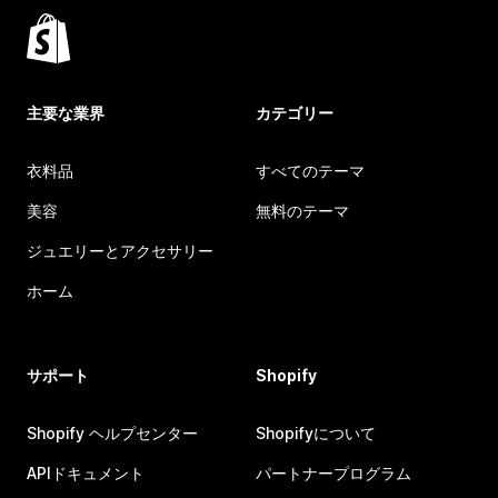
主要な業界
カテゴリー
衣料品
すべてのテーマ
美容
無料のテーマ
ジュエリーとアクセサリー
ホーム
サポート
Shopify
Shopify ヘルプセンター
Shopifyについて
APIドキュメント
パートナープログラム