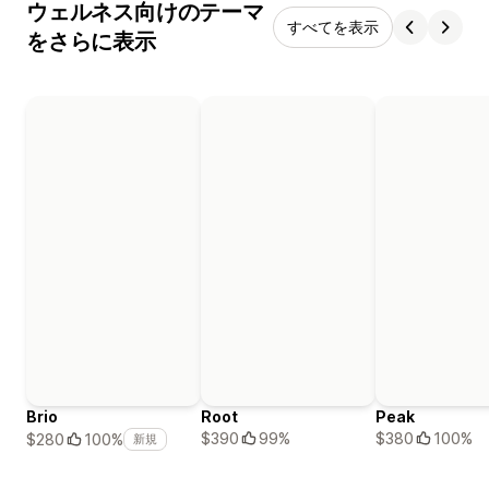
ウェルネス向けのテーマ
すべてを表示
をさらに表示
Brio
Root
Peak
$390
99%
$380
100%
$280
100%
新規