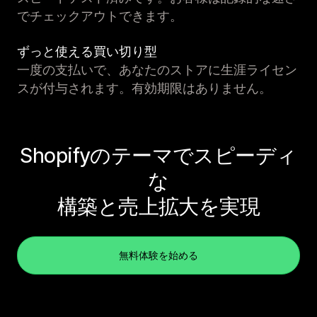
でチェックアウトできます。
ずっと使える買い切り型
一度の支払いで、あなたのストアに生涯ライセン
スが付与されます。有効期限はありません。
Shopifyのテーマでスピーディ
な
構築と売上拡大を実現
無料体験を始める