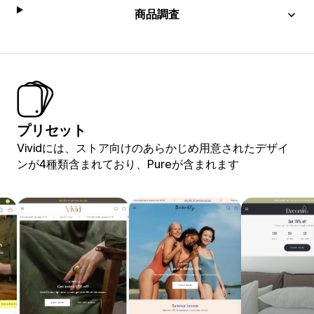
商品調査
プリセット
Vividには、ストア向けのあらかじめ用意されたデザイ
ンが4種類含まれており、Pureが含まれます