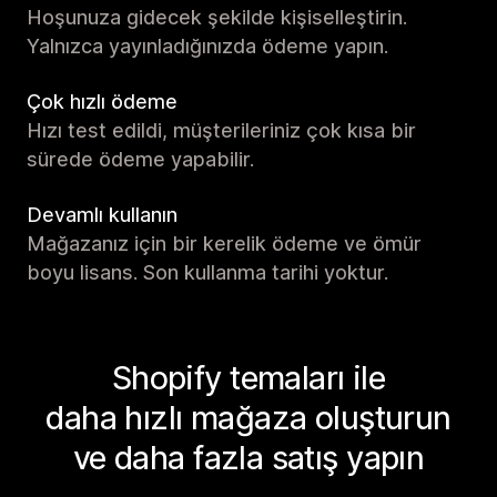
Hoşunuza gidecek şekilde kişiselleştirin.
Yalnızca yayınladığınızda ödeme yapın.
Çok hızlı ödeme
Hızı test edildi, müşterileriniz çok kısa bir
sürede ödeme yapabilir.
Devamlı kullanın
Mağazanız için bir kerelik ödeme ve ömür
boyu lisans. Son kullanma tarihi yoktur.
Shopify temaları ile
daha hızlı mağaza oluşturun
ve daha fazla satış yapın