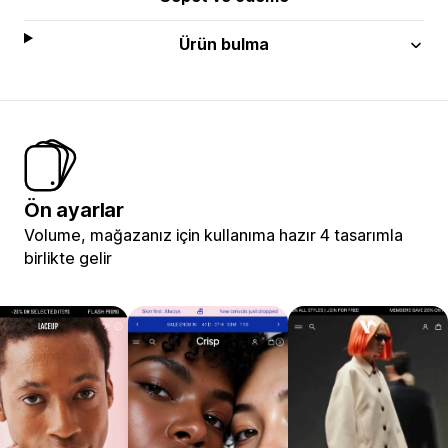
Ürün bulma
Ön ayarlar
Volume, mağazanız için kullanıma hazır 4 tasarımla
birlikte gelir