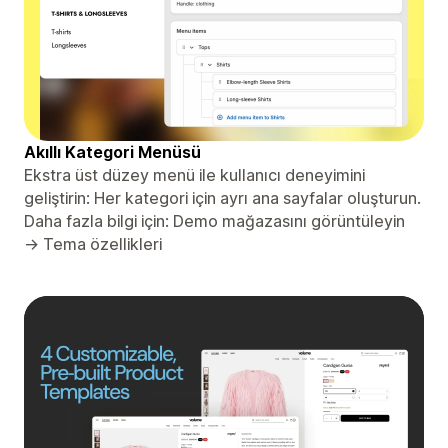
Akıllı Kategori Menüsü
Ekstra üst düzey menü ile kullanıcı deneyimini
geliştirin: Her kategori için ayrı ana sayfalar oluşturun.
Daha fazla bilgi için: Demo mağazasını görüntüleyin
→ Tema özellikleri