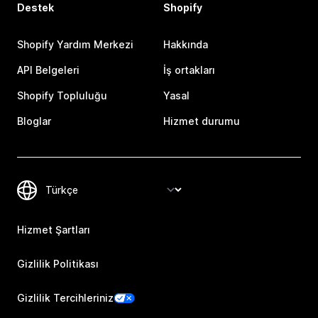
Destek
Shopify
Shopify Yardım Merkezi
Hakkında
API Belgeleri
İş ortakları
Shopify Topluluğu
Yasal
Bloglar
Hizmet durumu
Hizmet Şartları
Gizlilik Politikası
Gizlilik Tercihleriniz