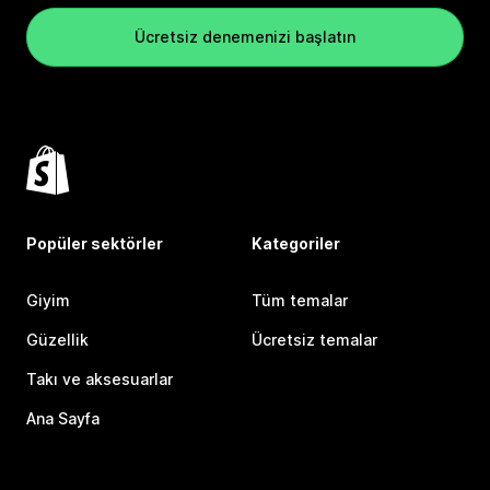
Ücretsiz denemenizi başlatın
Popüler sektörler
Kategoriler
Giyim
Tüm temalar
Güzellik
Ücretsiz temalar
Takı ve aksesuarlar
Ana Sayfa