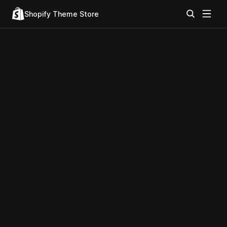
Shopify Theme Store