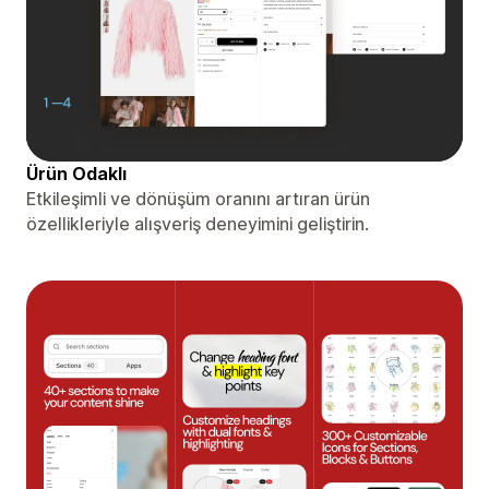
Ürün Odaklı
Etkileşimli ve dönüşüm oranını artıran ürün
özellikleriyle alışveriş deneyimini geliştirin.