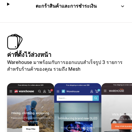
ตะกร้าสินค้าและการชำระเงิน
ค่าที่ตั้งไว้ล่วงหน้า
Warehouse มาพร้อมกับการออกแบบสำเร็จรูป 3 รายการ
สำหรับร้านค้าของคุณ รวมถึง Mesh