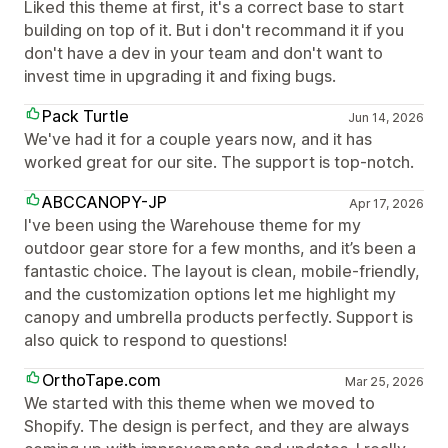
Liked this theme at first, it's a correct base to start
building on top of it. But i don't recommand it if you
don't have a dev in your team and don't want to
invest time in upgrading it and fixing bugs.
Pack Turtle
Jun 14, 2026
We've had it for a couple years now, and it has
worked great for our site. The support is top-notch.
ABCCANOPY-JP
Apr 17, 2026
I've been using the Warehouse theme for my
outdoor gear store for a few months, and it’s been a
fantastic choice. The layout is clean, mobile-friendly,
and the customization options let me highlight my
canopy and umbrella products perfectly. Support is
also quick to respond to questions!
OrthoTape.com
Mar 25, 2026
We started with this theme when we moved to
Shopify. The design is perfect, and they are always