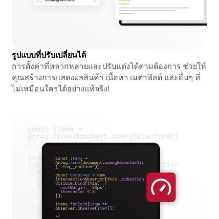
รูปแบบที่ปรับเปลี่ยนได้
การตั้งค่าที่หลากหลายและปรับแต่งได้ตามต้องการ ช่วยให้
คุณสร้างการแสดงผลสินค้า เนื้อหา เมตาฟิลด์ และอื่นๆ ที่
ไม่เหมือนใครได้อย่างแท้จริง!