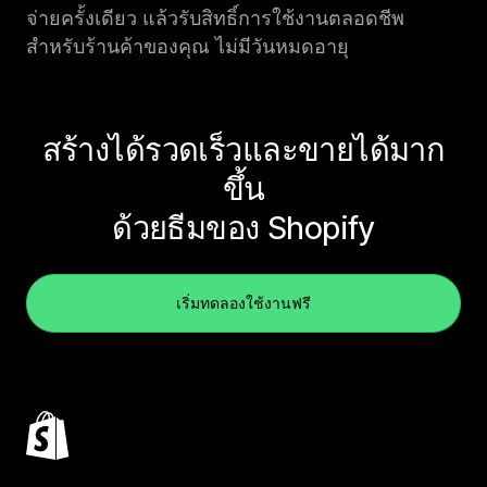
จ่ายครั้งเดียว แล้วรับสิทธิ์การใช้งานตลอดชีพ
สำหรับร้านค้าของคุณ ไม่มีวันหมดอายุ
สร้างได้รวดเร็วและขายได้มาก
ขึ้น
ด้วยธีมของ Shopify
เริ่มทดลองใช้งานฟรี