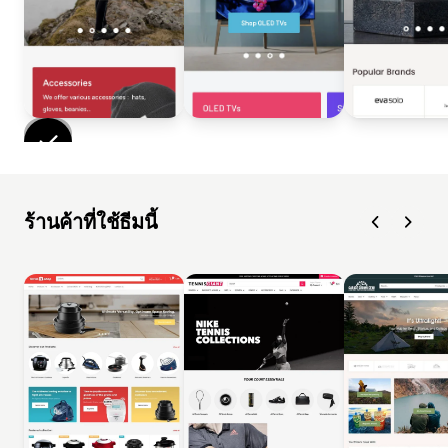
ร้านค้าที่ใช้ธีมนี้