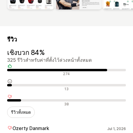
รีวิว
เชิงบวก 84%
325 รีวิวสำหรับค่าที่ตั้งไว้ล่วงหน้าทั้งหมด
รีวิวเชิงบวก
274
รีวิวที่เป็นกลาง
13
รีวิวเชิงลบ
38
รีวิวทั้งหมด
Ozerty Danmark
Jul 1, 2026