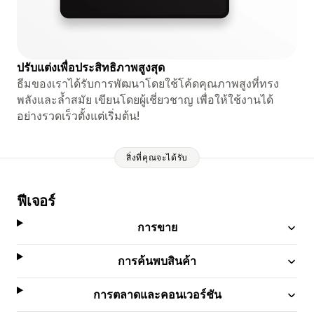
ปรับแต่งเพื่อประสิทธิภาพสูงสุด
ธีมของเราได้รับการพัฒนาโดยใช้โค้ดคุณภาพสูงที่ทรง
พลังและล้ำสมัย เขียนโดยผู้เชี่ยวชาญ เพื่อให้ใช้งานได้
อย่างรวดเร็วตั้งแต่เริ่มต้น!
สิ่งที่คุณจะได้รับ
ฟีเจอร์
การขาย
การค้นพบสินค้า
การตลาดและคอนเวอร์ชัน