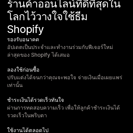
ร้านค้าออนไลน์ที่ดีที่สุดใน
โลกไว้วางใจใช้ธีม
Shopify
รองรับอนาคต
อัปเดตเป็นประจำและทำงานร่วมกับฟีเจอร์ใหม่
ล่าสุดของ Shopify ได้เสมอ
ลองใช้ก่อนซื้อ
ปรับแต่งได้จนกว่าคุณจะพอใจ จ่ายเงินเมื่อเผยแพร่
เท่านั้น
ชำระเงินได้รวดเร็วทันใจ
ผ่านการทดสอบความเร็ว เพื่อให้ลูกค้าชำระเงินได้
รวดเร็วในพริบตา
ใช้งานได้ตลอดไป