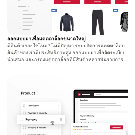
ออกแบบมาเพื่อแคตตาล็อกขนาดใหญ่
มีสินค้าเยอะใช่ไหม? ไม่มีปัญหา ระบบจัดการแคตตาล็อก
สินค้าของเรามีประสิทธิภาพสูง ออกแบบมาเพื่อจัดระเบียบ
นำเสนอ และกรองแคตตาล็อกที่มีสินค้าหลายพันรายการ