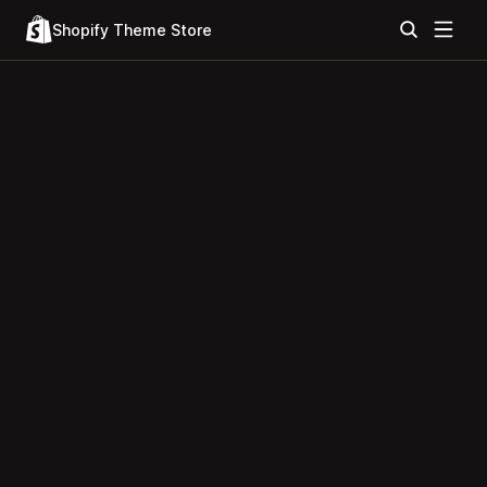
Shopify Theme Store