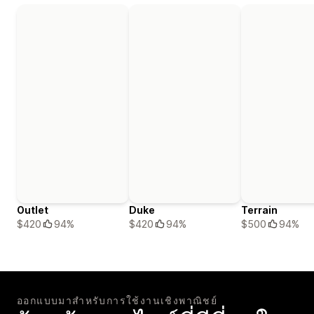
Outlet
Duke
Terrain
$420
94%
$420
94%
$500
94%
ออกแบบมาสำหรับการใช้งานเชิงพาณิชย์