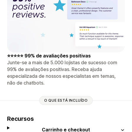
⭐⭐⭐⭐⭐ 99% de avaliações positivas
Junte-se a mais de 5.000 lojistas de sucesso com
99% de avaliações positivas. Receba ajuda
especializada de nossos especialistas em temas,
não de chatbots.
O QUE ESTÁ INCLUÍDO
Recursos
Carrinho e checkout