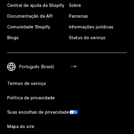
Central de ajuda da Shopify
Sobre
Documentação da API
Parcerias
Comunidade Shopify
Informações jurídicas
Blogs
Status do serviço
Termos de serviço
Política de privacidade
Suas escolhas de privacidade
Mapa do site