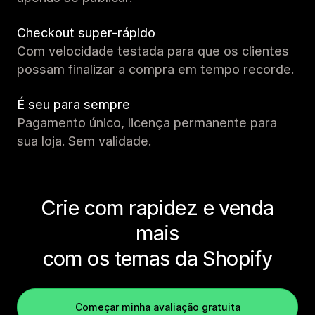
Checkout super-rápido
Com velocidade testada para que os clientes
possam finalizar a compra em tempo recorde.
É seu para sempre
Pagamento único, licença permanente para
sua loja. Sem validade.
Crie com rapidez e venda
mais
com os temas da Shopify
Começar minha avaliação gratuita