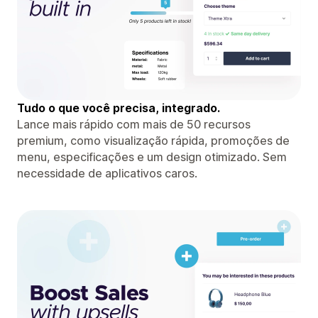
Tudo o que você precisa, integrado.
Lance mais rápido com mais de 50 recursos
premium, como visualização rápida, promoções de
menu, especificações e um design otimizado. Sem
necessidade de aplicativos caros.