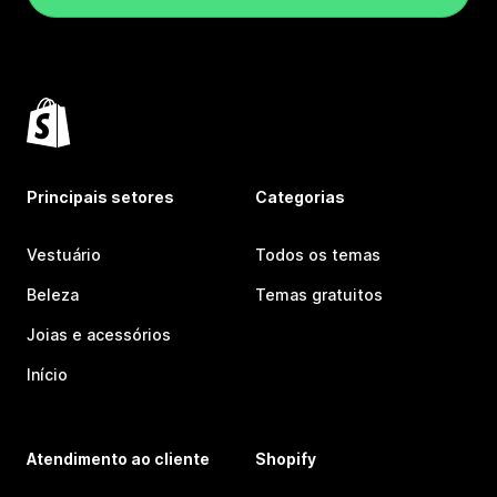
Principais setores
Categorias
Vestuário
Todos os temas
Beleza
Temas gratuitos
Joias e acessórios
Início
Atendimento ao cliente
Shopify