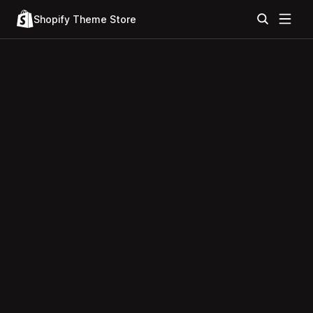
Shopify Theme Store