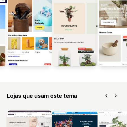
Lojas que usam este tema