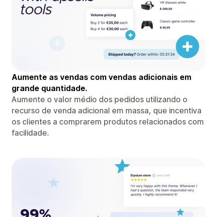
Aumente as vendas com vendas adicionais em
grande quantidade.
Aumente o valor médio dos pedidos utilizando o
recurso de venda adicional em massa, que incentiva
os clientes a comprarem produtos relacionados com
facilidade.