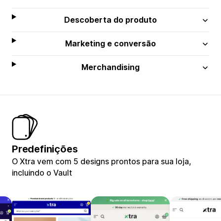
Descoberta do produto
Marketing e conversão
Merchandising
Predefinições
O Xtra vem com 5 designs prontos para sua loja,
incluindo o Vault