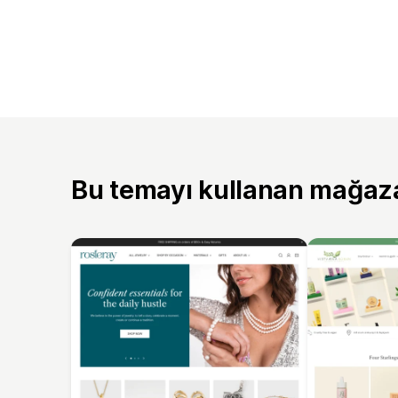
Bu temayı kullanan mağaz