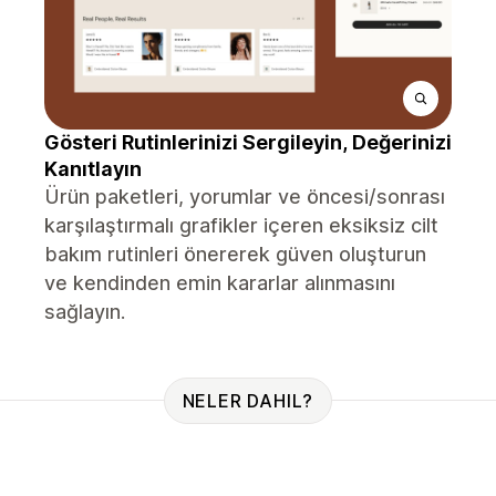
Gösteri Rutinlerinizi Sergileyin, Değerinizi
Kanıtlayın
Ürün paketleri, yorumlar ve öncesi/sonrası
karşılaştırmalı grafikler içeren eksiksiz cilt
bakım rutinleri önererek güven oluşturun
ve kendinden emin kararlar alınmasını
sağlayın.
NELER DAHIL?