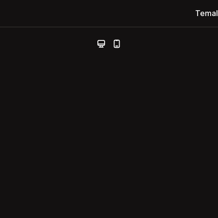
Temal