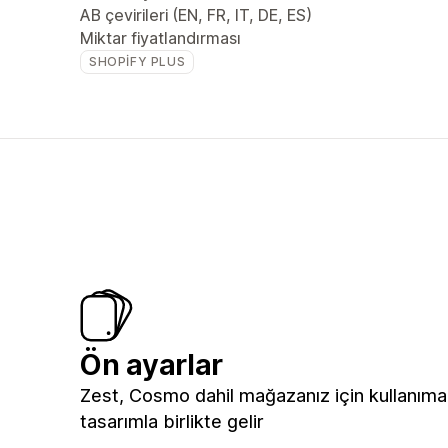
AB çevirileri (EN, FR, IT, DE, ES)
Miktar fiyatlandırması
SHOPIFY PLUS
Ön ayarlar
Zest, Cosmo dahil mağazanız için kullanıma
tasarımla birlikte gelir