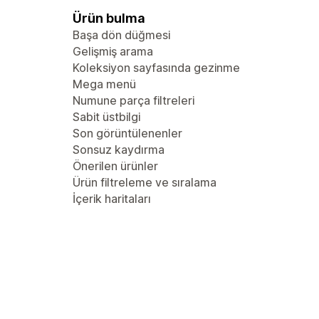
Ürün bulma
Başa dön düğmesi
Gelişmiş arama
Koleksiyon sayfasında gezinme
Mega menü
Numune parça filtreleri
Sabit üstbilgi
Son görüntülenenler
Sonsuz kaydırma
Önerilen ürünler
Ürün filtreleme ve sıralama
İçerik haritaları