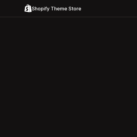
Shopify Theme Store