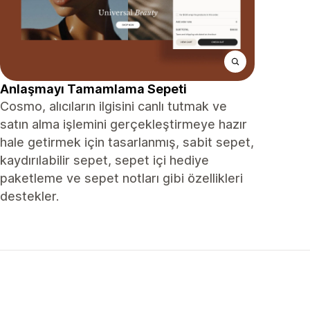
Anlaşmayı Tamamlama Sepeti
Cosmo, alıcıların ilgisini canlı tutmak ve
satın alma işlemini gerçekleştirmeye hazır
hale getirmek için tasarlanmış, sabit sepet,
kaydırılabilir sepet, sepet içi hediye
paketleme ve sepet notları gibi özellikleri
destekler.