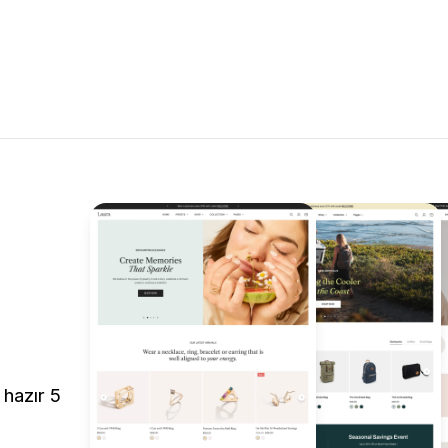
 hazır 5