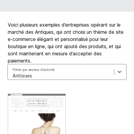
Voici plusieurs exemples d’entreprises opérant sur le
marché des Antiques, qui ont choisi un thème de site
e-commerce élégant et personnalisé pour leur
boutique en ligne, qui ont ajouté des produits, et qui
sont maintenant en mesure d’accepter des
paiements.
Filtrer par secteur d’activité