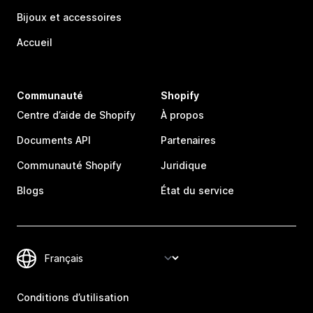
Bijoux et accessoires
Accueil
Communauté
Shopify
Centre d’aide de Shopify
À propos
Documents API
Partenaires
Communauté Shopify
Juridique
Blogs
État du service
Conditions d’utilisation