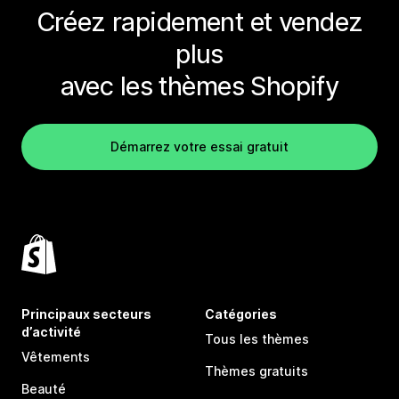
Créez rapidement et vendez
plus
avec les thèmes Shopify
Démarrez votre essai gratuit
Principaux secteurs
Catégories
d’activité
Tous les thèmes
Vêtements
Thèmes gratuits
Beauté