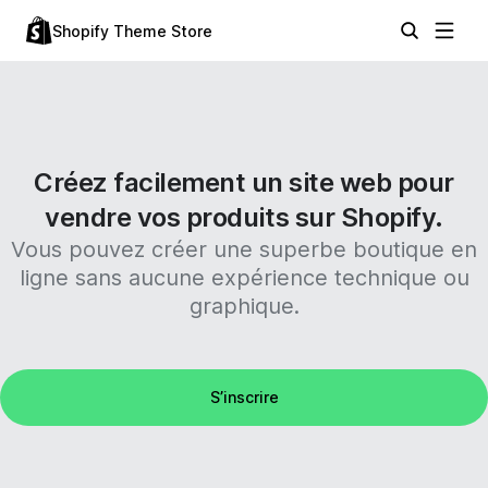
Shopify Theme Store
Créez facilement un site web pour
vendre vos produits sur Shopify.
Vous pouvez créer une superbe boutique en
ligne sans aucune expérience technique ou
graphique.
S’inscrire