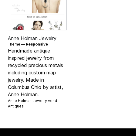
Anne Holman Jewelry
Thème —
Responsive
Handmade antique
inspired jewelry from
recycled precious metals
including custom map
jewelry. Made in
Columbus Ohio by artist,
Anne Holman.
Anne Holman Jewelry vend
Antiques