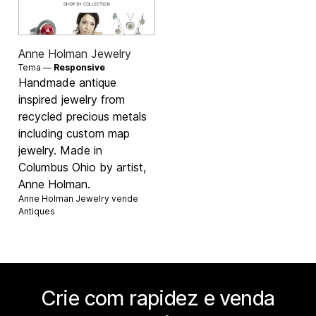
Anne Holman Jewelry
Tema —
Responsive
Handmade antique
inspired jewelry from
recycled precious metals
including custom map
jewelry. Made in
Columbus Ohio by artist,
Anne Holman.
Anne Holman Jewelry vende
Antiques
Crie com rapidez e venda