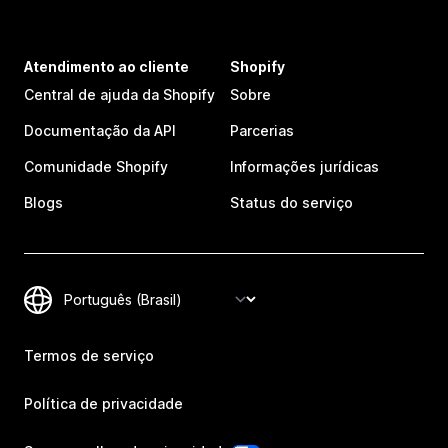
Atendimento ao cliente
Shopify
Central de ajuda da Shopify
Sobre
Documentação da API
Parcerias
Comunidade Shopify
Informações jurídicas
Blogs
Status do serviço
Termos de serviço
Política de privacidade