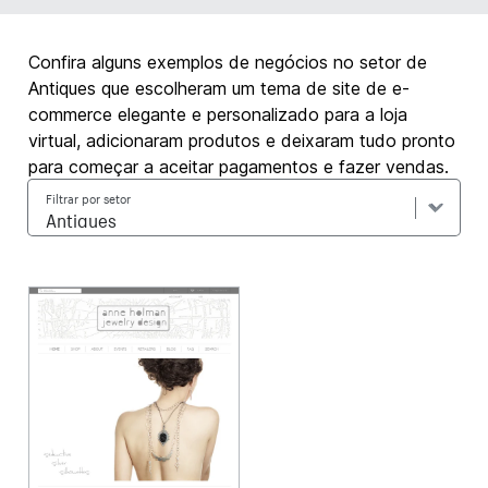
Confira alguns exemplos de negócios no setor de
Antiques que escolheram um tema de site de e-
commerce elegante e personalizado para a loja
virtual, adicionaram produtos e deixaram tudo pronto
para começar a aceitar pagamentos e fazer vendas.
Filtrar por setor