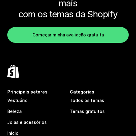
mais
com os temas da Shopify
Começar minha avaliação gratuita
Principais setores
Categorias
Vestuário
Todos os temas
Beleza
Temas gratuitos
Joias e acessórios
Início