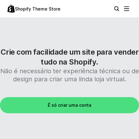
Shopify Theme Store
Crie com facilidade um site para vender
tudo na Shopify.
Não é necessário ter experiência técnica ou de
design para criar uma linda loja virtual.
É só criar uma conta