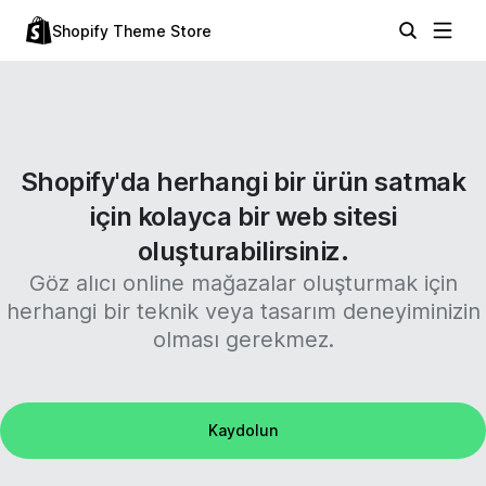
Shopify Theme Store
Shopify'da herhangi bir ürün satmak
için kolayca bir web sitesi
oluşturabilirsiniz.
Göz alıcı online mağazalar oluşturmak için
herhangi bir teknik veya tasarım deneyiminizin
olması gerekmez.
Kaydolun