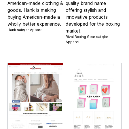
American-made clothing &
quality brand name
goods. Hank is making
offering stylish and
buying American-made a
innovative products
wholly better experience.
developed for the boxing
Hank satışlar
Apparel
market.
Rival Boxing Gear satışlar
Apparel