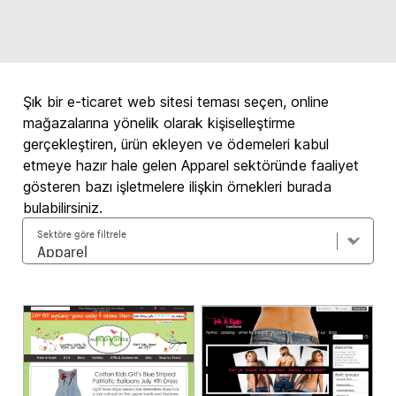
Şık bir e-ticaret web sitesi teması seçen, online
mağazalarına yönelik olarak kişiselleştirme
gerçekleştiren, ürün ekleyen ve ödemeleri kabul
etmeye hazır hale gelen Apparel sektöründe faaliyet
gösteren bazı işletmelere ilişkin örnekleri burada
bulabilirsiniz.
Sektöre göre filtrele