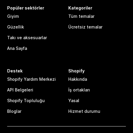
Popüler sektörler
Kategoriler
Giyim
Tüm temalar
Güzellik
Ücretsiz temalar
Takı ve aksesuarlar
Ana Sayfa
Destek
Shopify
Shopify Yardım Merkezi
Hakkında
API Belgeleri
İş ortakları
Shopify Topluluğu
Yasal
Bloglar
Hizmet durumu