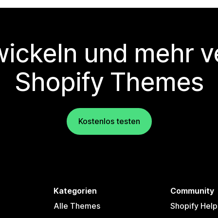
wickeln und mehr v
Shopify Themes
Kostenlos testen
Kategorien
Community
Alle Themes
Shopify Help