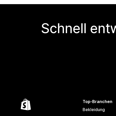
Schnell ent
Top-Branchen
Bekleidung