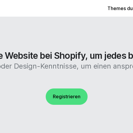
Themes du
 Website bei Shopify, um jedes b
 oder Design-Kenntnisse, um einen anspr
Registrieren