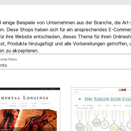
d einige Beispiele von Unternehmen aus der Branche, die Art-
en. Diese Shops haben sich für ein ansprechendes E-Comme
ür ihre Website entschieden, dieses Theme für ihren Onlines
st, Produkte hinzugefügt und alle Vorbereitungen getroffen,
en zu akzeptieren.
nche filtern