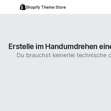
Shopify Theme Store
Erstelle im Handumdrehen eine
Du brauchst keinerlei technische