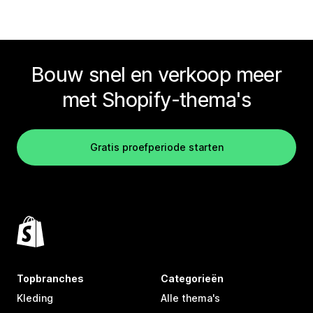
Bouw snel en verkoop meer
met Shopify-thema's
Gratis proefperiode starten
Topbranches
Categorieën
Kleding
Alle thema's