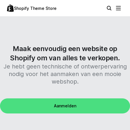
Shopify Theme Store
Maak eenvoudig een website op
Shopify om van alles te verkopen.
Je hebt geen technische of ontwerpervaring
nodig voor het aanmaken van een mooie
webshop.
Aanmelden