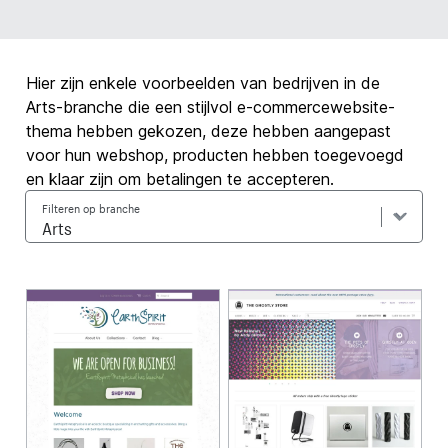
Hier zijn enkele voorbeelden van bedrijven in de
Arts-branche die een stijlvol e-commercewebsite-
thema hebben gekozen, deze hebben aangepast
voor hun webshop, producten hebben toegevoegd
en klaar zijn om betalingen te accepteren.
Filteren op branche