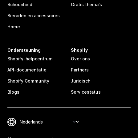
Schoonheid
Gratis thema's
Sieraden en accessoires
Home
Ondersteuning
Shopify
Shopify-helpcentrum
Over ons
API-documentatie
Partners
Shopify Community
Juridisch
Blogs
Servicestatus