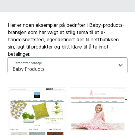
Her er noen eksempler på bedrifter i Baby-products-
bransjen som har valgt et stilig tema til et e-
handelsnettsted, egendefinert det til nettbutikken
sin, lagt til produkter og blitt klare til å ta imot
betalinger.
Filtrer etter bransje