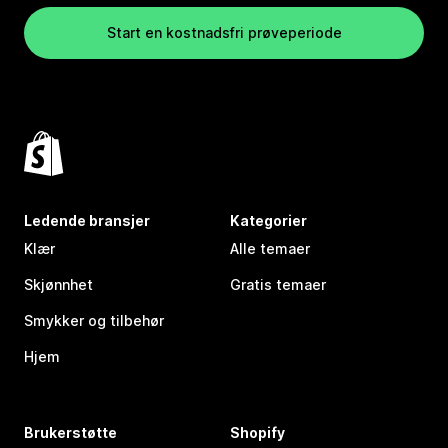
Start en kostnadsfri prøveperiode
Ledende bransjer
Kategorier
Klær
Alle temaer
Skjønnhet
Gratis temaer
Smykker og tilbehør
Hjem
Brukerstøtte
Shopify