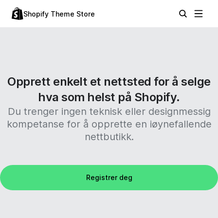
Shopify Theme Store
Opprett enkelt et nettsted for å selge
hva som helst på Shopify.
Du trenger ingen teknisk eller designmessig
kompetanse for å opprette en iøynefallende
nettbutikk.
Registrer deg