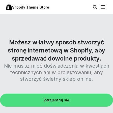
Shopify Theme Store
Możesz w łatwy sposób stworzyć
stronę internetową w Shopify, aby
sprzedawać dowolne produkty.
Nie musisz mieć doświadczenia w kwestiach
technicznych ani w projektowaniu, aby
stworzyć świetny sklep online.
Zarejestruj się