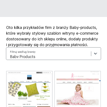
Oto kilka przykładów firm z branży Baby-products,
które wybrały stylowy szablon witryny e-commerce
dostosowany do ich sklepu online, dodały produkty
i przygotowały się do przyjmowania płatności.
Filtruj według branży