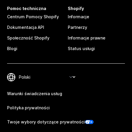
Pomoc techniczna
Shopify
Centrum Pomocy Shopify
Informacje
Dokumentacja API
Partnerzy
Społeczność Shopify
Informacje prawne
Blogi
Status usługi
Warunki świadczenia usług
Polityka prywatności
Twoje wybory dotyczące prywatności