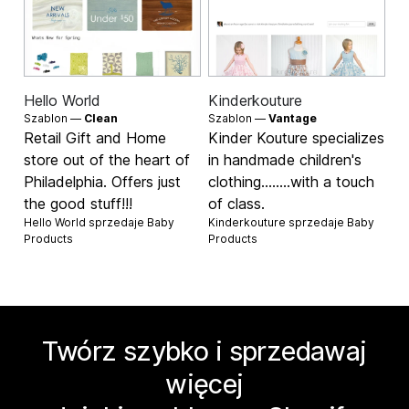
Hello World
Kinderkouture
Szablon —
Clean
Szablon —
Vantage
Retail Gift and Home
Kinder Kouture specializes
store out of the heart of
in handmade children's
Philadelphia. Offers just
clothing........with a touch
the good stuff!!!
of class.
Hello World sprzedaje
Baby
Kinderkouture sprzedaje
Baby
Products
Products
Twórz szybko i sprzedawaj
więcej