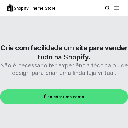
Shopify Theme Store
Crie com facilidade um site para vender
tudo na Shopify.
Não é necessário ter experiência técnica ou de
design para criar uma linda loja virtual.
É só criar uma conta