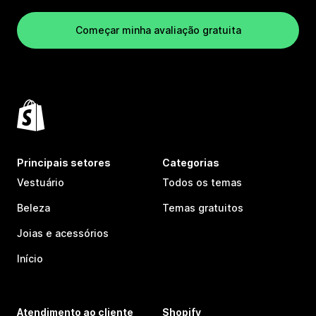
Começar minha avaliação gratuita
Principais setores
Categorias
Vestuário
Todos os temas
Beleza
Temas gratuitos
Joias e acessórios
Início
Atendimento ao cliente
Shopify