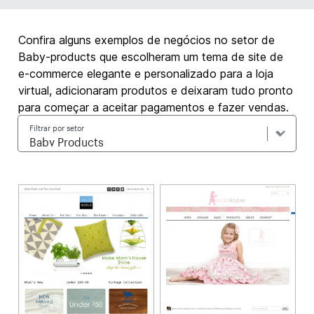
Confira alguns exemplos de negócios no setor de
Baby-products que escolheram um tema de site de
e-commerce elegante e personalizado para a loja
virtual, adicionaram produtos e deixaram tudo pronto
para começar a aceitar pagamentos e fazer vendas.
Filtrar por setor