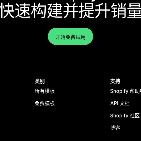
快速构建并提升销
开始免费试用
类别
支持
所有模板
Shopify 帮
免费模板
API 文档
Shopify 社区
博客