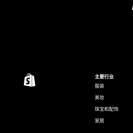
主要行业
服装
美妆
珠宝和配饰
家居