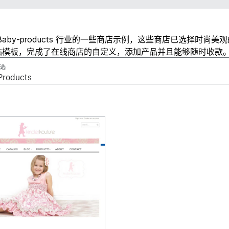
Baby-products 行业的一些商店示例，这些商店已选择时尚美
站模板，完成了在线商店的自定义，添加产品并且能够随时收款
选