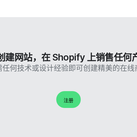
创建网站，在 Shopify 上销售任何
需任何技术或设计经验即可创建精美的在线
注册