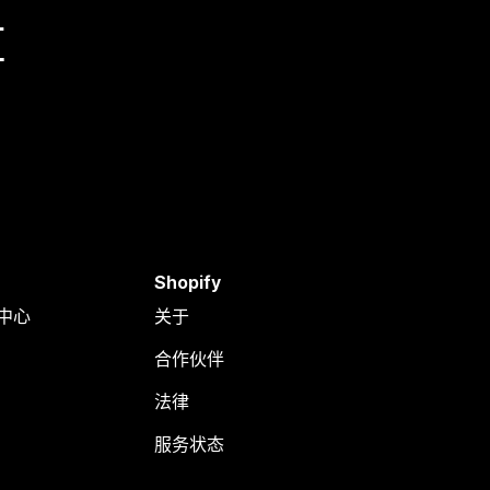
量
Shopify
助中心
关于
合作伙伴
法律
服务状态