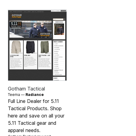
Gotham Tactical
Teema —
Radiance
Full Line Dealer for 5.11
Tactical Products. Shop
here and save on all your
5.11 Tactical gear and
apparel needs.