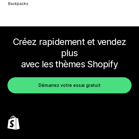
Backpacks
Créez rapidement et vendez
plus
avec les thèmes Shopify
Démarrez votre essai gratuit