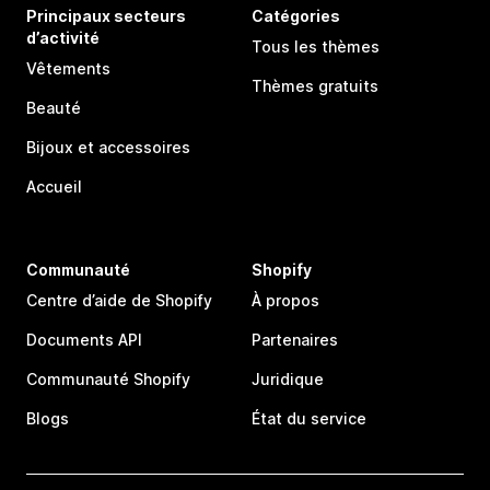
Principaux secteurs
Catégories
d’activité
Tous les thèmes
Vêtements
Thèmes gratuits
Beauté
Bijoux et accessoires
Accueil
Communauté
Shopify
Centre d’aide de Shopify
À propos
Documents API
Partenaires
Communauté Shopify
Juridique
Blogs
État du service