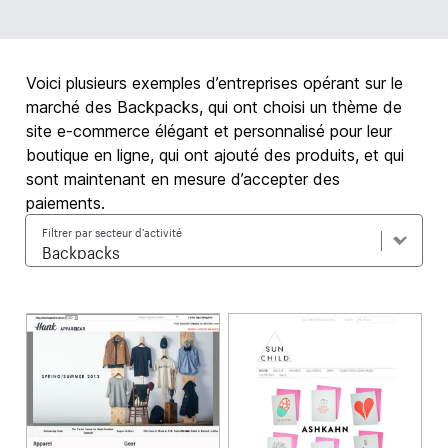
Voici plusieurs exemples d’entreprises opérant sur le
marché des Backpacks, qui ont choisi un thème de
site e-commerce élégant et personnalisé pour leur
boutique en ligne, qui ont ajouté des produits, et qui
sont maintenant en mesure d’accepter des
paiements.
Filtrer par secteur d’activité