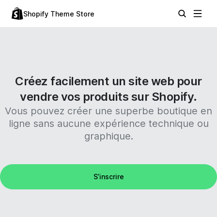
Shopify Theme Store
Créez facilement un site web pour
vendre vos produits sur Shopify.
Vous pouvez créer une superbe boutique en
ligne sans aucune expérience technique ou
graphique.
S’inscrire