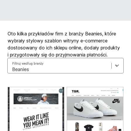
Oto kilka przykładów firm z branży Beanies, które
wybrały stylowy szablon witryny e-commerce
dostosowany do ich sklepu online, dodały produkty
i przygotowały się do przyjmowania płatności.
Filtruj według branży