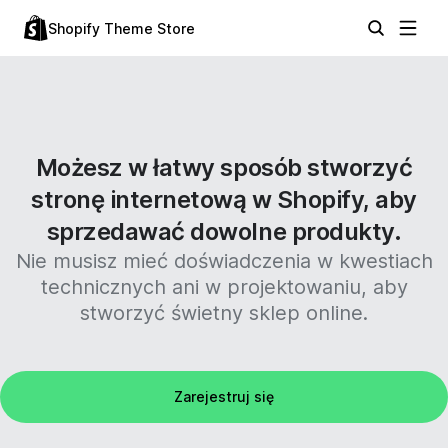
Shopify Theme Store
Możesz w łatwy sposób stworzyć
stronę internetową w Shopify, aby
sprzedawać dowolne produkty.
Nie musisz mieć doświadczenia w kwestiach
technicznych ani w projektowaniu, aby
stworzyć świetny sklep online.
Zarejestruj się