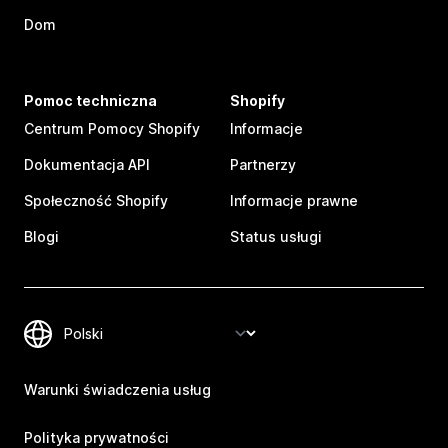
Dom
Pomoc techniczna
Shopify
Centrum Pomocy Shopify
Informacje
Dokumentacja API
Partnerzy
Społeczność Shopify
Informacje prawne
Blogi
Status usługi
Warunki świadczenia usług
Polityka prywatności