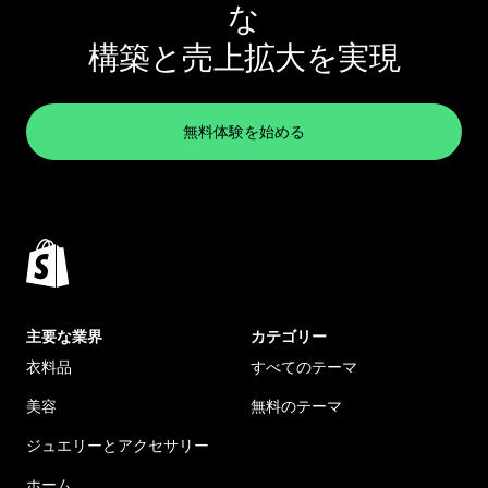
な
構築と売上拡大を実現
無料体験を始める
主要な業界
カテゴリー
衣料品
すべてのテーマ
美容
無料のテーマ
ジュエリーとアクセサリー
ホーム