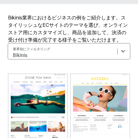
Bikinis業界におけるビジネスの例をご紹介します。ス
タイリッシュなECサイトのテーマを選び、オンライン
ストア用にカスタマイズし、商品を追加して、決済の
受け付け準備が完了する様子をご覧いただけます。
業界别にフィルタリング