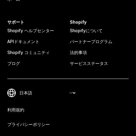
サポート
Shopify
Shopify ヘルプセンター
Shopifyについて
APIドキュメント
パートナープログラム
Shopify コミュニティ
法的事項
ブログ
サービスステータス
利用規約
プライバシーポリシー