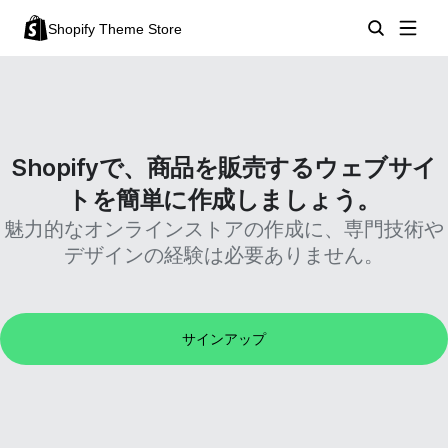
Shopify Theme Store
Shopifyで、商品を販売するウェブサイ
トを簡単に作成しましょう。
魅力的なオンラインストアの作成に、専門技術や
デザインの経験は必要ありません。
サインアップ