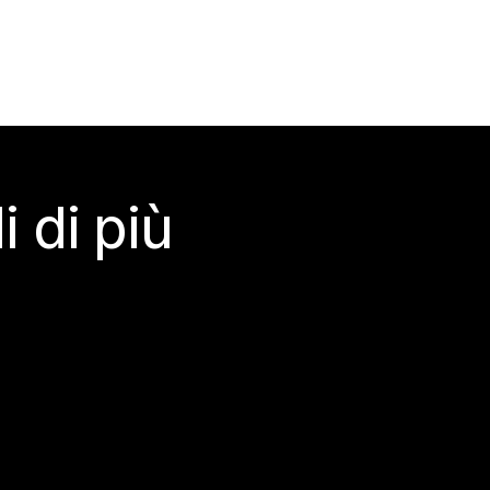
 di più