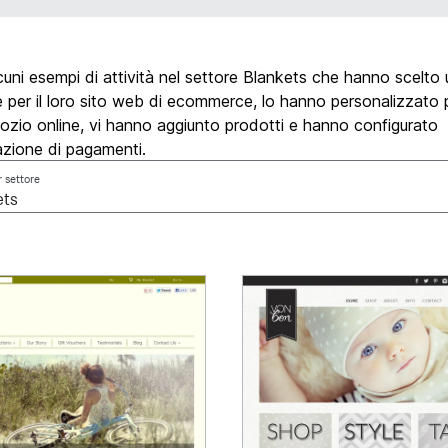
uni esempi di attività nel settore Blankets che hanno scelto
 per il loro sito web di ecommerce, lo hanno personalizzato p
ozio online, vi hanno aggiunto prodotti e hanno configurato
azione di pagamenti.
r settore