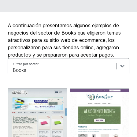
A continuación presentamos algunos ejemplos de
negocios del sector de Books que eligieron temas
atractivos para su sitio web de ecommerce, los
personalizaron para sus tiendas online, agregaron
productos y se prepararon para aceptar pagos.
Filtrar por sector