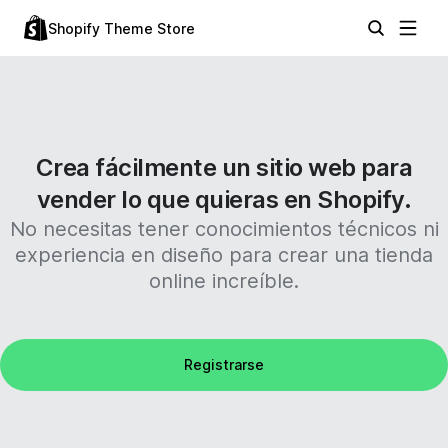
Shopify Theme Store
Crea fácilmente un sitio web para
vender lo que quieras en Shopify.
No necesitas tener conocimientos técnicos ni
experiencia en diseño para crear una tienda
online increíble.
Registrarse