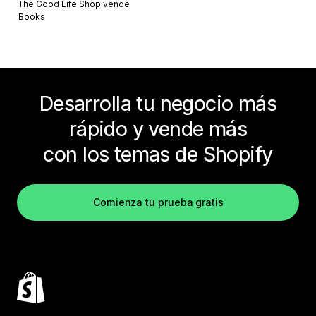
The Good Life Shop vende
Books
Desarrolla tu negocio más
rápido y vende más
con los temas de Shopify
Comienza tu prueba gratis