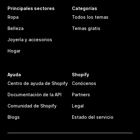
Principales sectores
Categorías
Ropa
Todos los temas
Belleza
Temas gratis
Joyería y accesorios
Hogar
Ayuda
Shopify
Centro de ayuda de Shopify
Conócenos
Documentación de la API
Partners
Comunidad de Shopify
Legal
Blogs
Estado del servicio