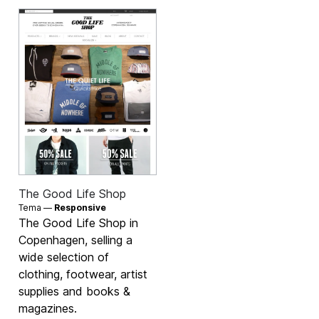
The Good Life Shop
Tema —
Responsive
The Good Life Shop in
Copenhagen, selling a
wide selection of
clothing, footwear, artist
supplies and books &
magazines.