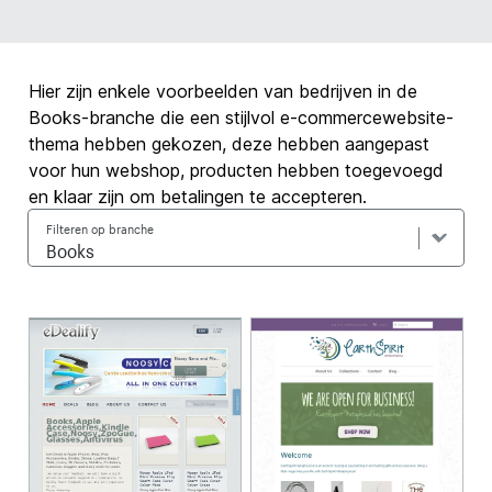
Hier zijn enkele voorbeelden van bedrijven in de
Books-branche die een stijlvol e-commercewebsite-
thema hebben gekozen, deze hebben aangepast
voor hun webshop, producten hebben toegevoegd
en klaar zijn om betalingen te accepteren.
Filteren op branche