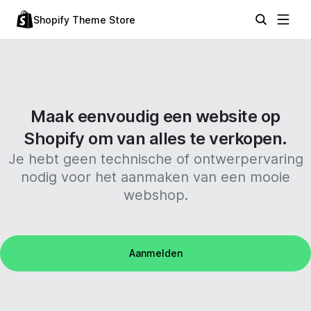
Shopify Theme Store
Maak eenvoudig een website op
Shopify om van alles te verkopen.
Je hebt geen technische of ontwerpervaring
nodig voor het aanmaken van een mooie
webshop.
Aanmelden