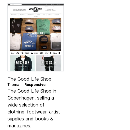
The Good Life Shop
Thema —
Responsive
The Good Life Shop in
Copenhagen, selling a
wide selection of
clothing, footwear, artist
supplies and books &
magazines.