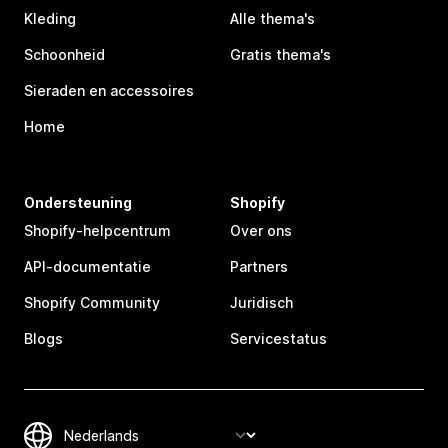
Kleding
Alle thema's
Schoonheid
Gratis thema's
Sieraden en accessoires
Home
Ondersteuning
Shopify
Shopify-helpcentrum
Over ons
API-documentatie
Partners
Shopify Community
Juridisch
Blogs
Servicestatus