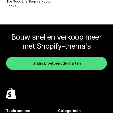
The Good Life Shop verkoopt
Books
Bouw snel en verkoop meer
met Shopify-thema's
Gratis proefperiode starten
Topbranches
Categorieën