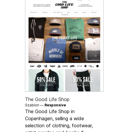
The Good Life Shop
Szablon —
Responsive
The Good Life Shop in
Copenhagen, selling a wide
selection of clothing, footwear,