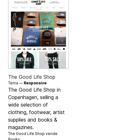
The Good Life Shop
Tema —
Responsive
The Good Life Shop in
Copenhagen, selling a
wide selection of
clothing, footwear, artist
supplies and books &
magazines.
The Good Life Shop vende
Books