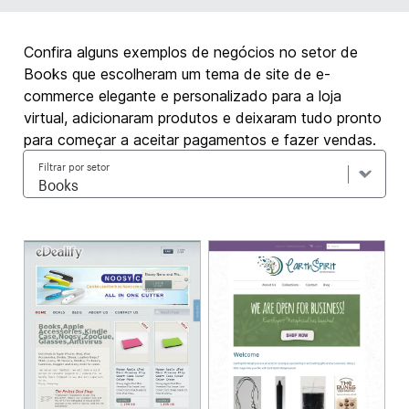
Confira alguns exemplos de negócios no setor de
Books que escolheram um tema de site de e-
commerce elegante e personalizado para a loja
virtual, adicionaram produtos e deixaram tudo pronto
para começar a aceitar pagamentos e fazer vendas.
Filtrar por setor