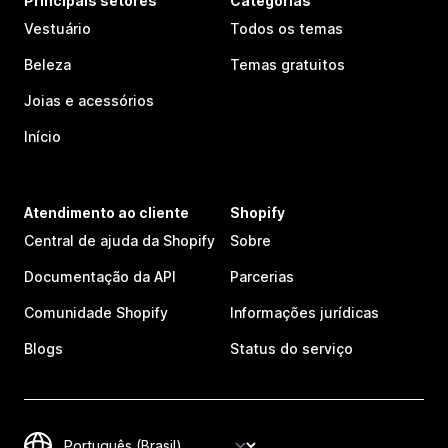
Principais setores
Categorias
Vestuário
Todos os temas
Beleza
Temas gratuitos
Joias e acessórios
Início
Atendimento ao cliente
Shopify
Central de ajuda da Shopify
Sobre
Documentação da API
Parcerias
Comunidade Shopify
Informações jurídicas
Blogs
Status do serviço