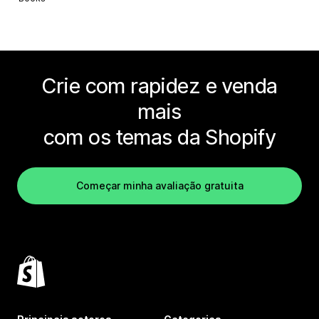
Crie com rapidez e venda
mais
com os temas da Shopify
Começar minha avaliação gratuita