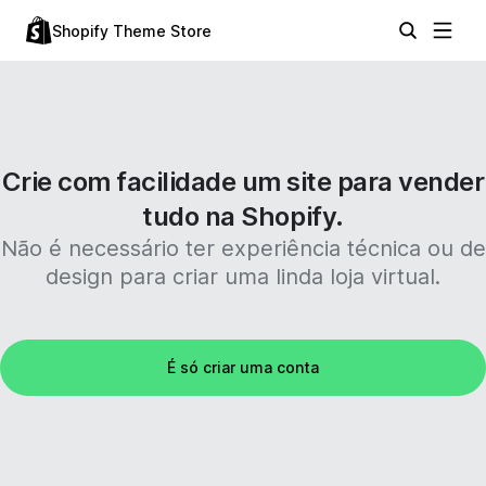
Shopify Theme Store
Crie com facilidade um site para vender
tudo na Shopify.
Não é necessário ter experiência técnica ou de
design para criar uma linda loja virtual.
É só criar uma conta