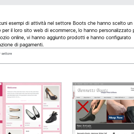
uni esempi di attività nel settore Boots che hanno scelto un
 per il loro sito web di ecommerce, lo hanno personalizzato p
ozio online, vi hanno aggiunto prodotti e hanno configurato
azione di pagamenti.
r settore