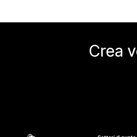
Crea v