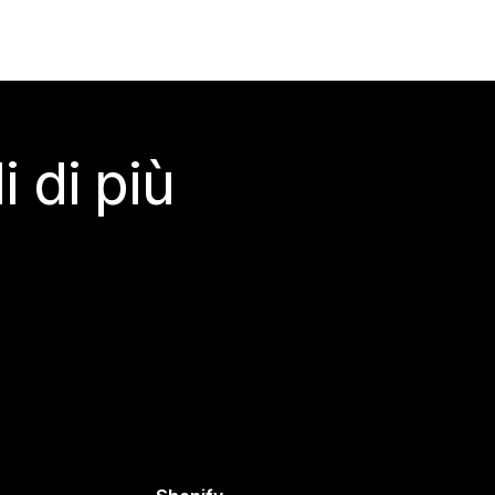
 di più